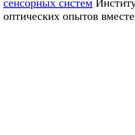
сенсорных систем
Институ
оптических опытов вместе