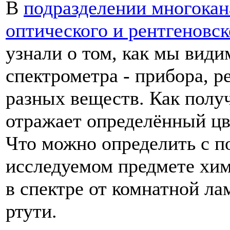
В
подразделении многокан
оптического и рентгеновс
узнали о том, как мы видим
спектрометра - прибора, 
разных веществ. Как полу
отражает определённый цв
Что можно определить с п
исследуемом предмете хим
в спектре от комнатной л
ртути.