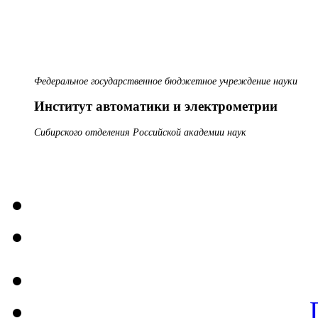
Федеральное государственное бюджетное учреждение науки
Институт автоматики и электрометрии
Сибирского отделения Российской академии наук