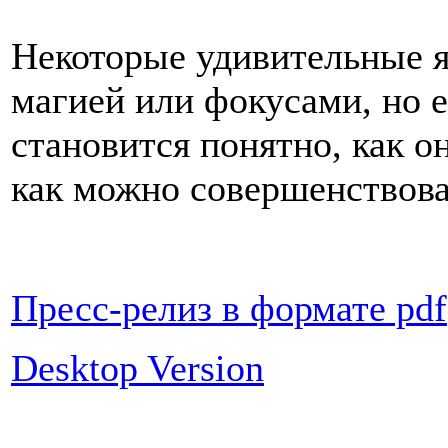
Некоторые удивительные я
магией или фокусами, но е
становится понятно, как о
как можно совершенствова
Пресс-релиз в формате pdf
Desktop Version