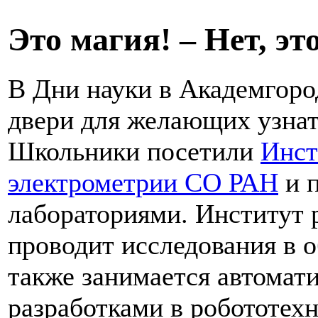
Это магия! – Нет, эт
В Дни науки в Академгоро
двери для желающих узнать
Школьники посетили
Инст
электрометрии СО РАН
и п
лабораториями. Институт р
проводит исследования в о
также занимается автомат
разработками в робототехн