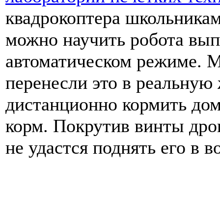
квадрокоптера школьникам
можно научить робота вып
автоматическом режиме. 
перенесли это в реальную
дистанционно кормить дом
корм. Покрутив винты дро
не удастся поднять его в в