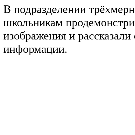
В подразделении трёхмерн
школьникам продемонстри
изображения и рассказали
информации.