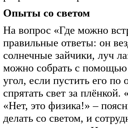
Опыты со светом
На вопрос «Где можно встр
правильные ответы: он везд
солнечные зайчики, луч ла
можно собрать с помощью 
угол, если пустить его по
спрятать свет за плёнкой. 
«Нет, это физика!» – поя
делать со светом, и сотру