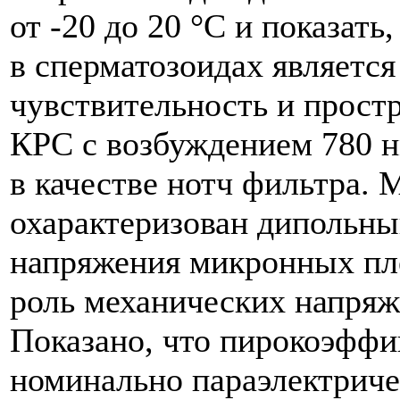
от -20 до 20 °С и показат
в сперматозоидах являетс
чувствительность и прост
КРС с возбуждением 780 н
в качестве нотч фильтра.
охарактеризован дипольны
напряжения микронных пл
роль механических напряж
Показано, что пирокоэффи
номинально параэлектриче