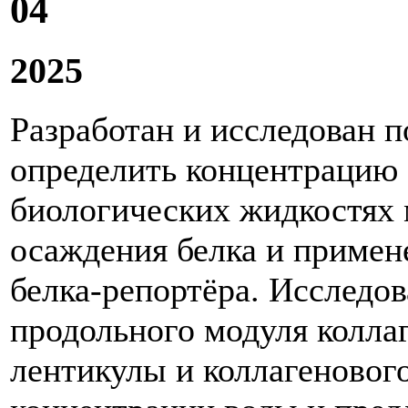
04
2025
Разработан и исследован 
определить концентрацию
биологических жидкостях 
осаждения белка и примен
белка-репортёра. Исследо
продольного модуля колла
лентикулы и коллагеновог