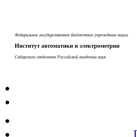
Федеральное государственное бюджетное учреждение науки
Институт автоматики и электрометрии
Сибирского отделения Российской академии наук