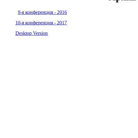
9-я конференция - 2016
10-я конференция - 2017
Desktop Version