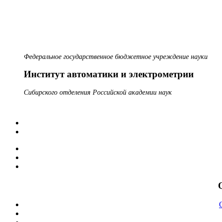
Федеральное государственное бюджетное учреждение науки
Институт автоматики и электрометрии
Сибирского отделения Российской академии наук