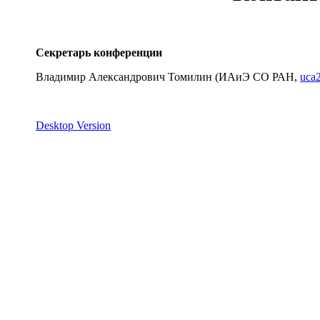
Секретарь конференции
Владимир Александрович Томилин (ИАиЭ СО РАН,
uca2
Desktop Version