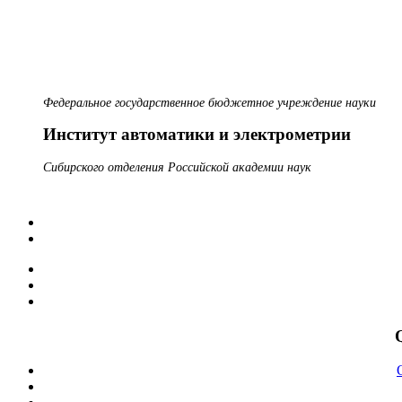
Федеральное государственное бюджетное учреждение науки
Институт автоматики и электрометрии
Сибирского отделения Российской академии наук