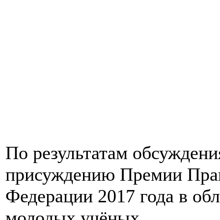
По результатам обсуждени
присуждению Премии Прав
Федерации 2017 года в обл
молодых учёных.