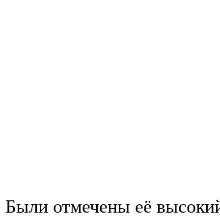
Были отмечены её высокий