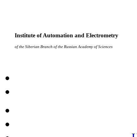
Institute of Automation and Electrometry
of the Siberian Branch of the Russian Academy of Sciences