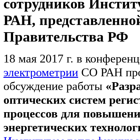
сотрудников Инстит
РАН, представленно
Правительства РФ
18 мая 2017 г. в конферен
электрометрии
СО РАН про
обсуждение работы
«Разр
оптических систем реги
процессов для повышен
энергетических технолог