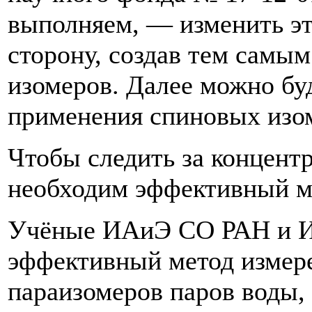
выполняем, — изменить эт
сторону, создав тем самым
изомеров. Далее можно буд
применения спиновых изо
Чтобы следить за концентр
необходим эффективный ме
Учёные ИАиЭ СО РАН и И
эффективный метод измере
параизомеров паров воды,