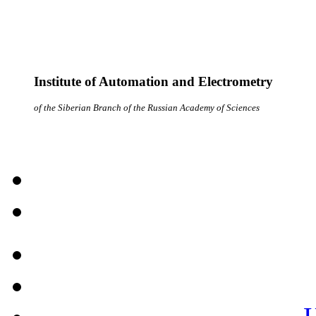
Institute of Automation and Electrometry
of the Siberian Branch of the Russian Academy of Sciences