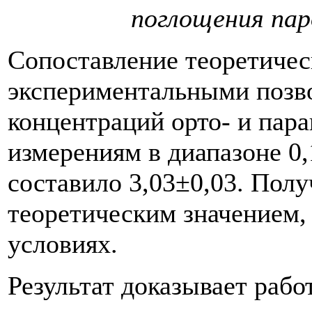
поглощения пар
Сопоставление теоретичес
экспериментальными позв
концентраций орто- и пар
измерениям в диапазоне 0
составило 3,03±0,03. Полу
теоретическим значением,
условиях.
Результат доказывает раб