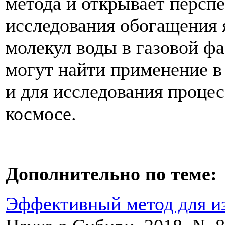
метода и открывает перспе
исследования обогащения
молекул воды в газовой ф
могут найти применение в
и для исследования процес
космосе.
Дополнительно по теме:
Эффективный метод для из