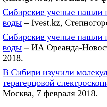
Сибирские ученые нашли 
воды
– Ivest.kz, Степногор
Сибирские ученые нашли 
воды
– ИА Ореанда-Новост
2018.
В Сибири изучили молеку
терагерцовой спектроскоп
Москва, 7 февраля 2018.