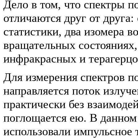
Дело в том, что спектры п
отличаются друг от друга:
статистики, два изомера в
вращательных состояниях, 
инфракрасных и терагерцо
Для измерения спектров п
направляется поток излуче
практически без взаимодей
поглощается ею. В данном
использовали импульсное 