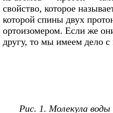
свойство, которое называе
которой спины двух прото
ортоизомером. Если же он
другу, то мы имеем дело с
Рис. 1. Молекула воды