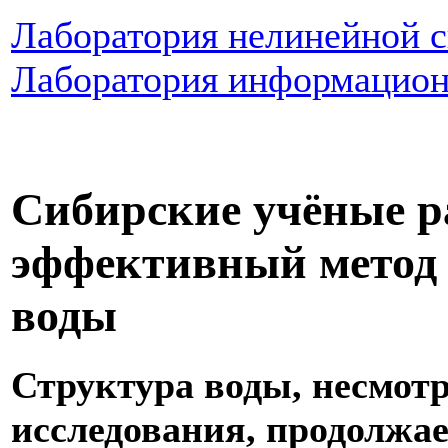
Лаборатория нелинейной с
Лаборатория информацио
Сибирские учёные р
эффективный метод 
воды
Структура воды, несмот
исследования, продолжа