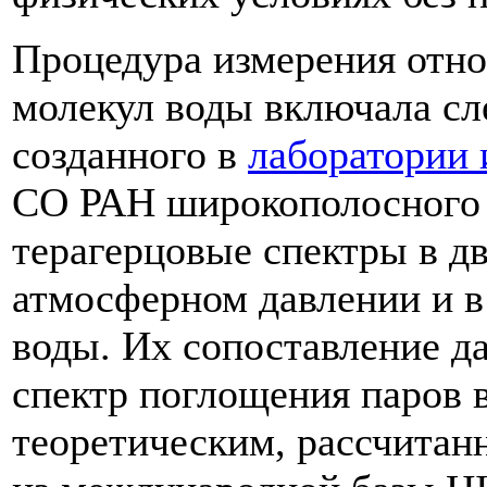
Процедура измерения отно
молекул воды включала с
созданного в
лаборатории
СО РАН широкополосного 
терагерцовые спектры в дв
атмосферном давлении и в
воды. Их сопоставление д
спектр поглощения паров 
теоретическим, рассчитан