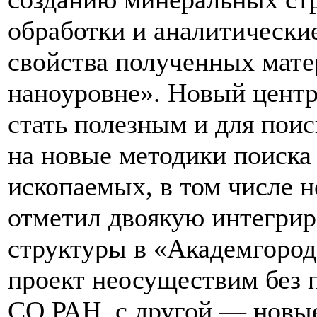
обработки и аналитически
свойства полученных мате
наноуровне». Новый центр
стать полезным и для пои
на новые методики поиск
ископаемых, в том числе 
отметил двоякую интегрир
структуры в «Академгородо
проект неосуществим без 
СО РАН, с другой — новые