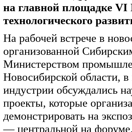
на главной площадке VI
технологического развит
На рабочей встрече в нов
организованной Сибирски
Министерством промышлен
Новосибирской области, в
индустрии обсуждались н
проекты, которые организ
демонстрировать на экспо
— центральной на форуме.