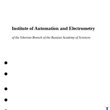
Institute of Automation and Electrometry
of the Siberian Branch of the Russian Academy of Sciences