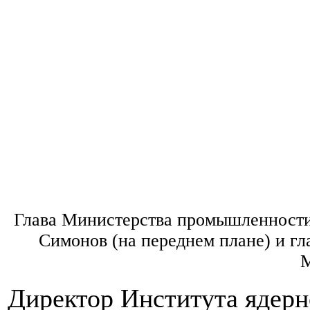
Глава Министерства промышленности
Симонов (на переднем плане) и г
М
Директор Института ядерн