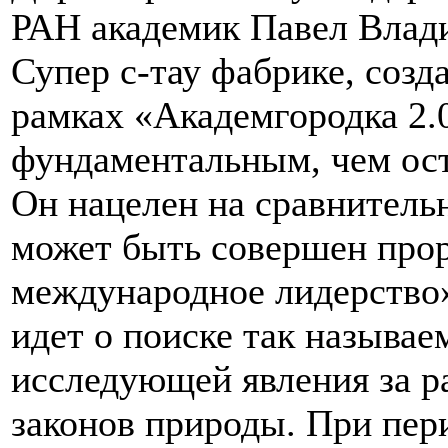
РАН академик Павел Влади
Супер с-тау фабрике, созд
рамках «Академгородка 2.0
фундаментальным, чем ос
Он нацелен на сравнительн
может быть совершен прор
международное лидерство».
идет о поиске так называе
исследующей явления за р
законов природы. При пер