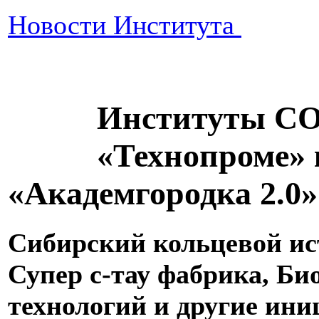
Новости Института
Институты СО
«Технопроме»
«Академгородка 2.0»
Сибирский кольцевой и
Супер с-тау фабрика, Би
технологий и другие ин