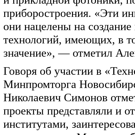
приборостроения. «Эти ин
они нацелены на создание
технологий, имеющих, в т
значение», — отметил Але
Говоря об участии в «Техн
Минпромторга Новосибирс
Николаевич Симонов отме
проекты представляли и о
институтами, заинтересо