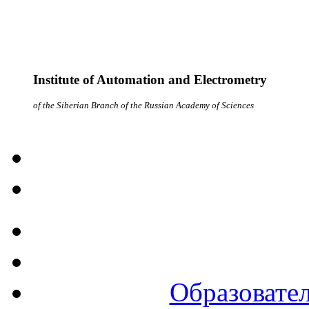
Institute of Automation and Electrometry
of the Siberian Branch of the Russian Academy of Sciences
Образовател