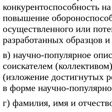
конкурентоспособность на
повышение обороноспособ
осуществленного или поте
разработанных образцов и
в) научно-популярное опи
соискателем (коллективом)
(изложение достигнутых р
в форме научно-популярног
г) фамилия, имя и отчеств