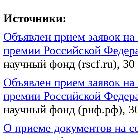
Источники:
Объявлен прием заявок на
премии Российской Федера
научный фонд (rscf.ru), 30
Объявлен прием заявок на
премии Российской Федера
научный фонд (рнф.рф), 30
О приеме документов на с