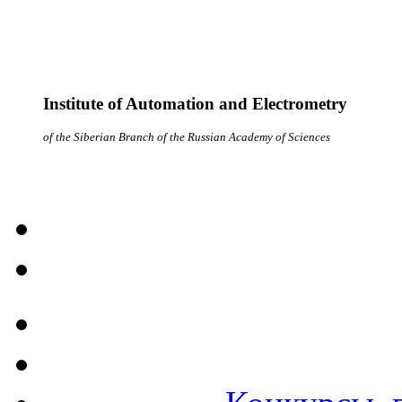
Institute of Automation and Electrometry
of the Siberian Branch of the Russian Academy of Sciences