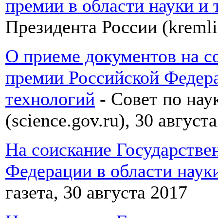
премии в области науки и 
Президента России (kremlin
О приеме документов на с
премии Российской Федера
технологий
- Совет по нау
(science.gov.ru), 30 август
На соискание Государстве
Федерации в области наук
газета, 30 августа 2017