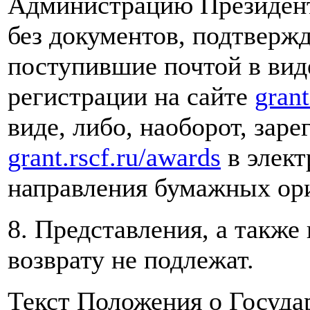
Администрацию Президент
без документов, подтверж
поступившие почтой в вид
регистрации на сайте
grant
виде, либо, наоборот, зар
grant.rscf.ru/awards
в элект
направления бумажных ори
8. Представления, а также
возврату не подлежат.
Текст Положения о Госуда