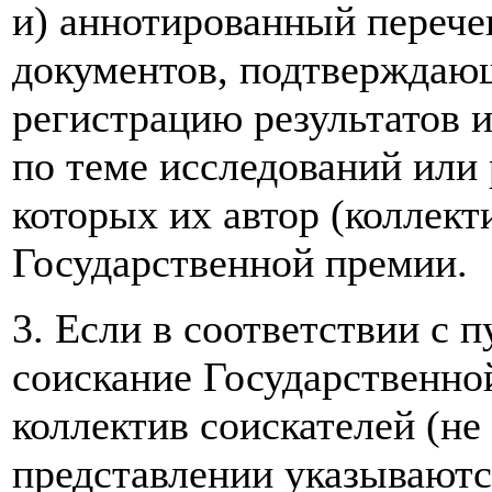
и) аннотированный перече
документов, подтверждаю
регистрацию результатов 
по теме исследований или 
которых их автор (коллект
Государственной премии.
3. Если в соответствии с 
соискание Государственно
коллектив соискателей (не 
представлении указываютс