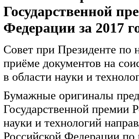
Государственной пр
Федерации за 2017 г
Совет при Президенте по 
приёме документов на сои
в области науки и технолог
Бумажные оригиналы пред
Государственной премии Р
науки и технологий напра
Российской Федерации по 