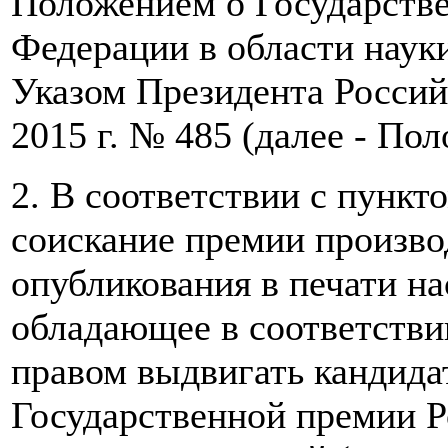
Положением о Государств
Федерации в области наук
Указом Президента Россий
2015 г. № 485 (далее - Пол
2. В соответствии с пунк
соискание премии произв
опубликования в печати на
обладающее в соответстви
правом выдвигать кандида
Государственной премии Р