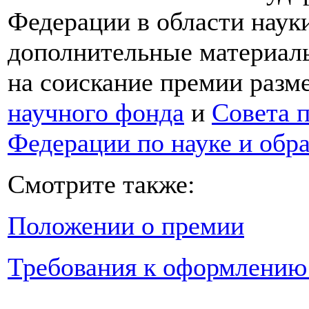
Федерации в области науки
дополнительные материал
на соискание премии разм
научного фонда
и
Совета 
Федерации по науке и обр
Смотрите также:
Положении о премии
Требования к оформлению