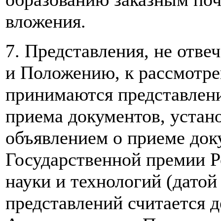
вложения.
7. Представления, не отв
и Положению, к рассмотре
принимаются представлени
приема документов, устан
объявлением о приеме док
Государственной премии Р
науки и технологий (дато
представлений считаетс