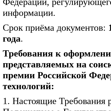
Федерации, регулирующего
информации.
Срок приёма документов:
года
.
Требования к оформлени
представляемых на соис
премии Российской Феде
технологий:
1. Настоящие Требования р