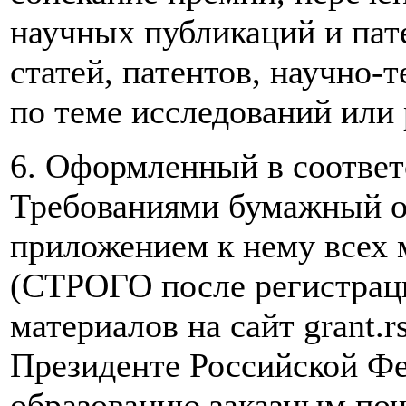
научных публикаций и пате
статей, патентов, научно-т
по теме исследований или 
6. Оформленный в соответ
Требованиями бумажный о
приложением к нему всех 
(СТРОГО после регистрац
материалов на сайт grant.r
Президенте Российской Фе
образованию заказным по