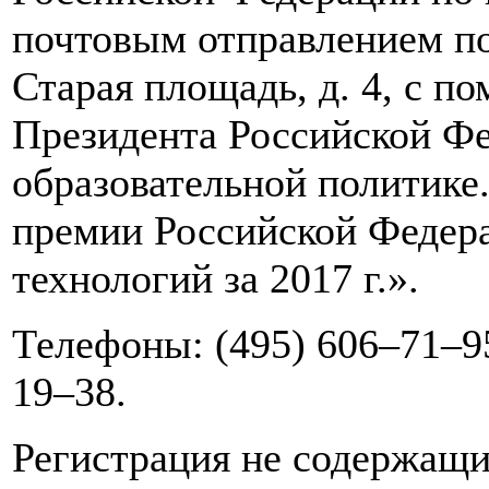
почтовым отправлением по 
Старая площадь, д. 4, с п
Президента Российской Фе
образовательной политике
премии Российской Федера
технологий за 2017 г.».
Телефоны: (495) 606–71–95
19–38.
Регистрация не содержащ