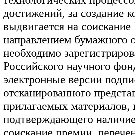
достижений, за создание к
выдвигается на соискание
направлением бумажного о
необходимо зарегистрирова
Российского научного фо
электронные версии подпи
отсканированного представ
прилагаемых материалов, 
подтверждающего наличие
соискание премии, перече