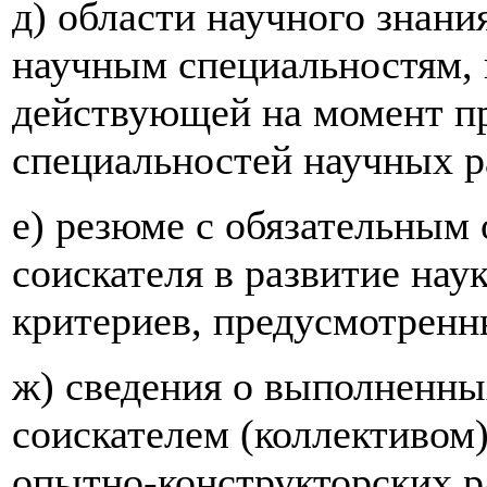
д) области научного знани
научным специальностям,
действующей на момент п
специальностей научных р
е) резюме с обязательным
соискателя в развитие нау
критериев, предусмотренн
ж) сведения о выполненн
соискателем (коллективом)
опытно-конструкторских р