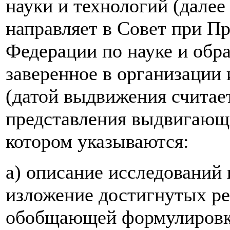
науки и технологий (далее
направляет в Совет при П
Федерации по науке и обр
заверенное в организации
(датой выдвижения считае
представления выдвигающи
котором указываются:
а) описание исследований 
изложение достигнутых ре
обобщающей формулировкой