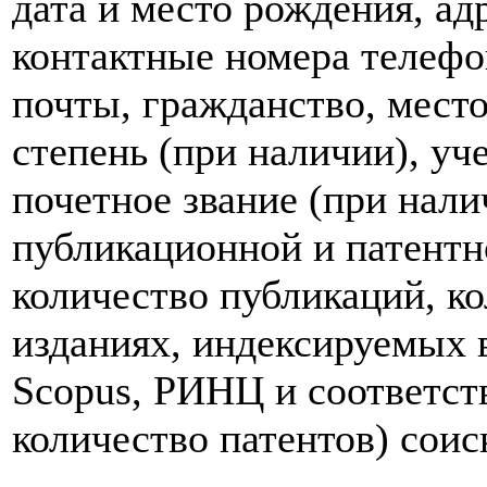
дата и место рождения, ад
контактные номера телефо
почты, гражданство, место
степень (при наличии), уч
почетное звание (при нали
публикационной и патентн
количество публикаций, к
изданиях, индексируемых в
Scopus, РИНЦ и соответс
количество патентов) соис