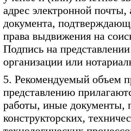
адрес электронной почты, 
документа, подтверждающе
права выдвижения на соис
Подпись на представлении
организации или нотариал
5. Рекомендуемый объем пр
представлению прилагают
работы, иные документы,
конструкторских, техничес
технологических процессо