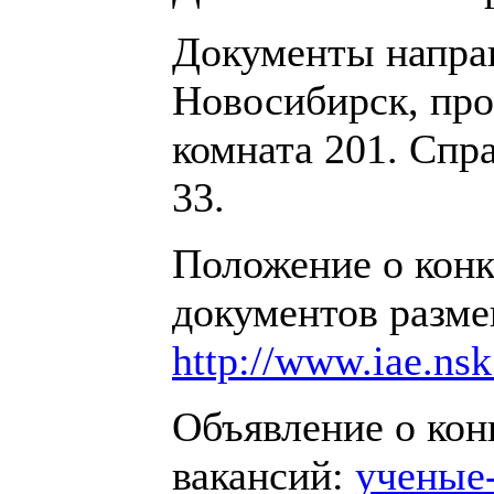
Документы направл
Новосибирск, про
комната 201. Спра
33.
Положение о конк
документов разме
http://www.iae.nsk
Объявление о кон
вакансий:
ученые