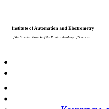
Institute of Automation and Electrometry
of the Siberian Branch of the Russian Academy of Sciences