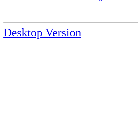
Desktop Version