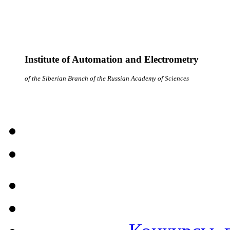
Institute of Automation and Electrometry
of the Siberian Branch of the Russian Academy of Sciences