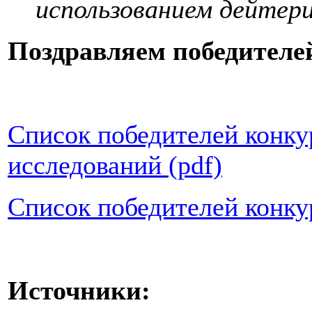
использованием дейтер
Поздравляем победителе
Список победителей конк
исследований (pdf)
Список победителей конку
Источники: