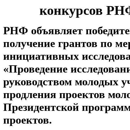
конкурсов РН
РНФ объявляет победител
получение грантов по м
инициативных исследов
«Проведение исследован
руководством молодых у
продления проектов мол
Президентской программ
проектов.