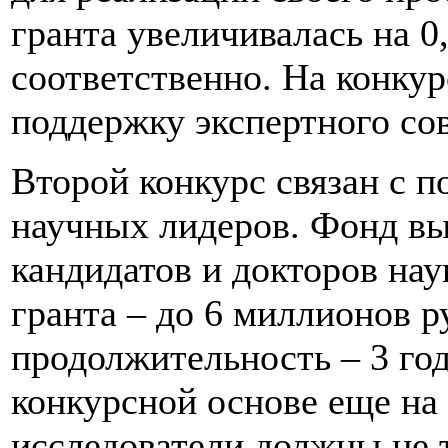
гранта увеличивалась на 0,
соответственно. На конкур
поддержку экспертного со
Второй конкурс связан с 
научных лидеров. Фонд вы
кандидатов и докторов наук
гранта – до 6 миллионов р
продолжительность – 3 го
конкурсной основе еще на 
исследователи должны не 