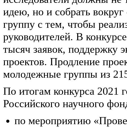
идею, но и собрать вокру
группу с тем, чтобы реализ
руководителей. В конкурсе
тысяч заявок, поддержку э
проектов. Продление прое
молодежные группы из 215
По итогам конкурса 2021 г
Российского научного фон
по мероприятию «Прове