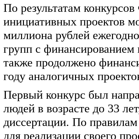
По результатам конкурсов
инициативных проектов м
миллиона рублей ежегодн
групп с финансированием 
также продолжено финанси
году аналогичных проекто
Первый конкурс был напр
людей в возрасте до 33 ле
диссертации. По правилам
для реализации своего про