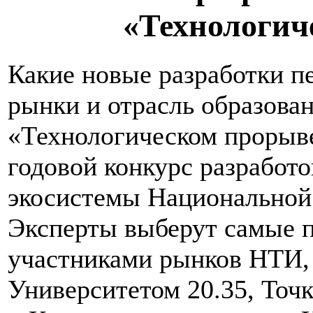
«Технологич
Какие новые разработки п
рынки и отрасль образован
«Технологическом прорыв
годовой конкурс разработ
экосистемы Национальной
Эксперты выберут самые 
участниками рынков НТИ,
Университетом 20.35, Точк