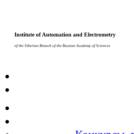
Institute of Automation and Electrometry
of the Siberian Branch of the Russian Academy of Sciences