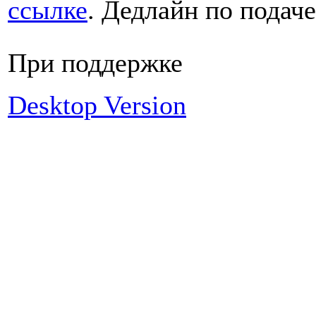
ссылке
. Дедлайн по подаче
При поддержке
Desktop Version