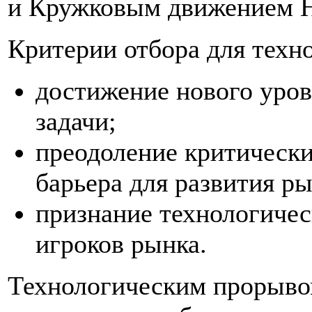
и Кружковым движением 
Критерии отбора для техн
достижение нового уро
задачи;
преодоление критически
барьера для развития ры
признание технологичес
игроков рынка.
Технологическим прорывом