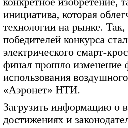
конкретное изобретение, т
инициатива, которая облег
технологии на рынке. Так,
победителей конкурса стал
электрического смарт-кро
финал прошло изменение 
использования воздушного
«Аэронет» НТИ.
Загрузить информацию о в
достижениях и законодат