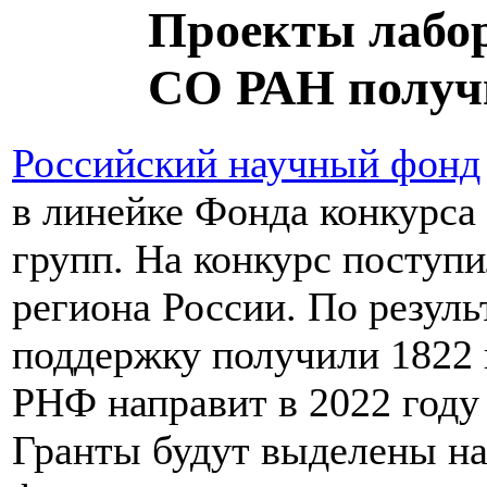
Проекты лабо
СО РАН получ
Российский научный фонд
в линейке Фонда конкурса
групп. На конкурс поступи
региона России. По резуль
поддержку получили 1822 
РНФ направит в 2022 году 
Гранты будут выделены н