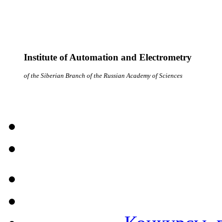
Institute of Automation and Electrometry
of the Siberian Branch of the Russian Academy of Sciences