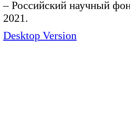
– Российский научный фонд
2021.
Desktop Version