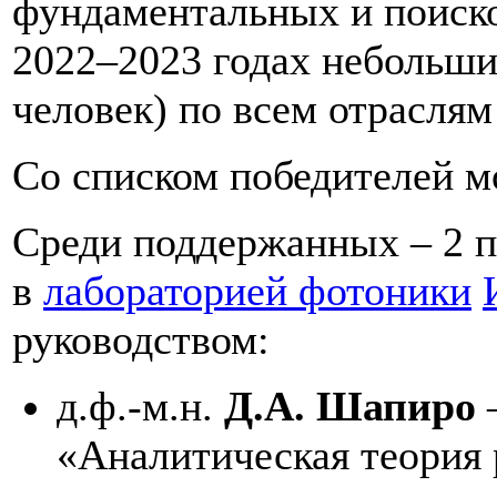
фундаментальных и поиск
2022–2023 годах небольши
человек) по всем отрасля
Со списком победителей 
Среди поддержанных – 2 
в
лабораторией фотоники
руководством:
д.ф.-м.н.
Д.А. Шапиро
«Аналитическая теория 