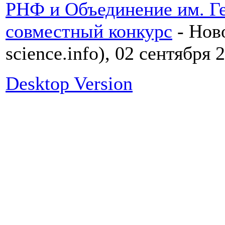
РНФ и Объединение им. Ге
совместный конкурс
- Ново
science.info), 02 сентября 
Desktop Version