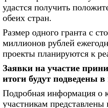
удастся получить положит
обеих стран.
Размер одного гранта с с
миллионов рублей ежегодн
проекты планируются к ре
Заявки на участие приним
итоги будут подведены в 
Подробная информация о к
участникам представлены в