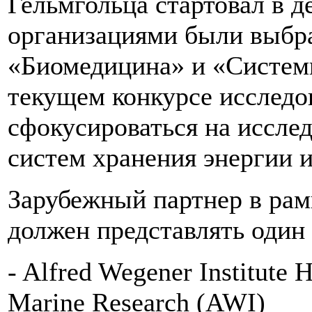
Гельмгольца стартовал в де
организациями были выбр
«Биомедицина» и «Систем
текущем конкурсе исследо
сфокусироваться на исслед
систем хранения энергии и
Зарубежный партнер в рам
должен представлять один
- Alfred Wegener Institute 
Marine Research (AWI)