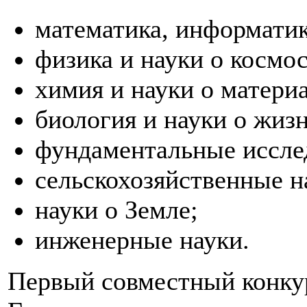
математика, информатик
физика и науки о космос
химия и науки о матери
биология и науки о жизн
фундаментальные иссле
сельскохозяйственные н
науки о Земле;
инженерные науки.
Первый совместный конку