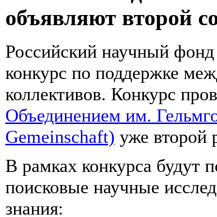
объявляют второй с
Российский научный фонд 
конкурс по поддержке ме
коллективов. Конкурс пров
Объединением им. Гельмго
Gemeinschaft)
уже второй р
В рамках конкурса будут 
поисковые научные иссле
знания: