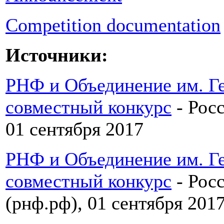
Competition documentation
Источники:
РНФ и Объединение им. Ге
совместный конкурс
- Росс
01 сентября 2017
РНФ и Объединение им. Ге
совместный конкурс
- Рос
(рнф.рф), 01 сентября 201