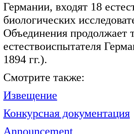
Германии, входят 18 есте
биологических исследоват
Объединения продолжает 
естествоиспытателя Герма
1894 гг.).
Смотрите также:
Извещение
Конкурсная документация
Announcement