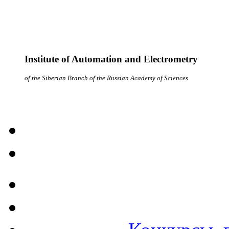
Institute of Automation and Electrometry
of the Siberian Branch of the Russian Academy of Sciences