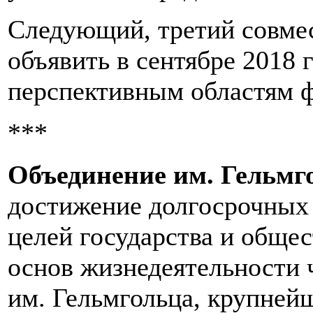
Следующий, третий совмес
объявить в сентябре 2018 
перспективным областям 
***
Объединение им. Гельмг
достижение долгосрочных 
целей государства и обще
основ жизнедеятельности 
им. Гельмгольца, крупней