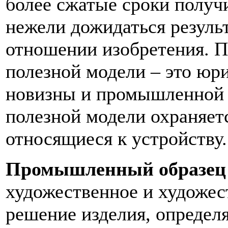
более сжатые сроки получ
нежели дожидаться резуль
отношении изобретения. П
полезной модели – это юри
новизны и промышленной 
полезной модели охраняет
относящиеся к устройству.
Промышленный образец
художественное и художес
решение изделия, определ