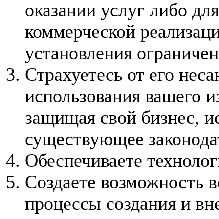
оказании услуг либо дл
коммерческой реализаци
установления ограничен
Страхуетесь от его нес
использования вашего и
защищая свой бизнес, и
существующее законода
Обеспечиваете технолог
Создаете возможность во
процессы создания и в