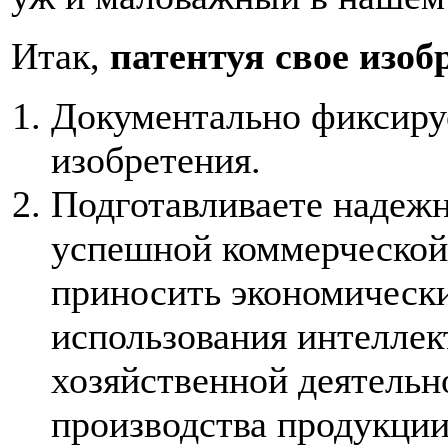
Итак,
патентуя свое изоб
Документально фиксируе
изобретения.
Подготавливаете надежн
успешной коммерческой
приносить экономически
использования интеллек
хозяйственной деятельн
производства продукции