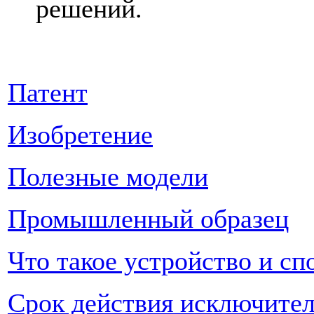
решений.
Патент
Изобретение
Полезные модели
Промышленный образец
Что такое устройство и сп
Срок действия исключител