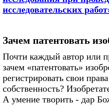
исследовательских работ
Зачем патентовать изо
Почти каждый автор или п
зачем «патентовать» изобр
регистрировать свои прав
собственность? Изобретате
А умение творить - дар Бо