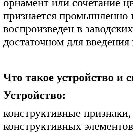
орнамент или сочетание ц
признается промышленно 
воспроизведен в заводских 
достаточном для введения 
Что такое устройство и с
Устройство:
конструктивные признаки,
конструктивных элементов