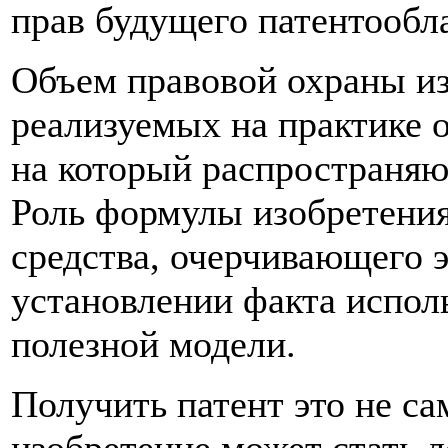
прав будущего патентообл
Объем правовой охраны из
реализуемых на практике о
на который распространяю
Роль формулы изобретения
средства, очерчивающего э
установлении факта испол
полезной модели.
Получить патент это не са