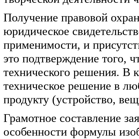
Получение правовой охран
юридическое свидетельст
применимости, и присутств
это подтверждение того, ч
технического решения. В к
техническое решение в лю
продукту (устройство, вещ
Грамотное составление зая
особенности формулы изоб