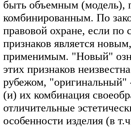
быть объемным (модель), 
комбинированным. По зак
правовой охране, если по
признаков является новы
применимым. "Новый" озна
этих признаков неизвестна
рубежом, "оригинальный" 
(и) их комбинация своеоб
отличительные эстетическ
особенности изделия (в т.