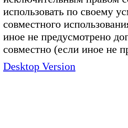
использовать по своему ус
совместного использовани
иное не предусмотрено до
совместно (если иное не 
Desktop Version