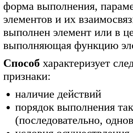
форма выполнения, параме
элементов и их взаимосвяз
выполнен элемент или в це
выполняющая функцию эл
Способ
характеризует сл
признаки:
наличие действий
порядок выполнения так
(последовательно, однов