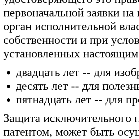
первоначальной заявки на
орган исполнительной вла
собственности и при усло
установленных настоящим 
двадцать лет -- для изо
десять лет -- для полез
пятнадцать лет -- для 
Защита исключительного п
патентом, может быть осу