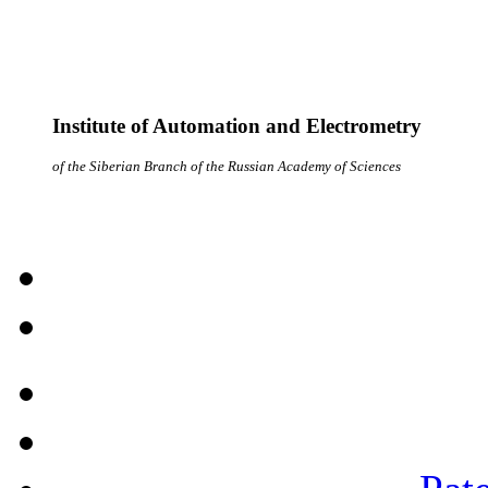
Institute of Automation and Electrometry
of the Siberian Branch of the Russian Academy of Sciences