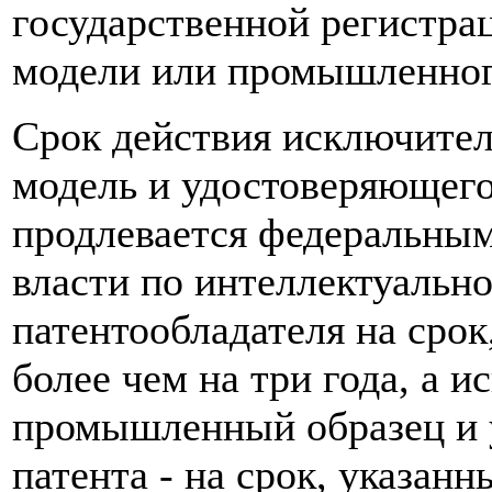
государственной регистра
модели или промышленного
Срок действия исключител
модель и удостоверяющего
продлевается федеральны
власти по интеллектуальн
патентообладателя на срок
более чем на три года, а 
промышленный образец и 
патента - на срок, указанн