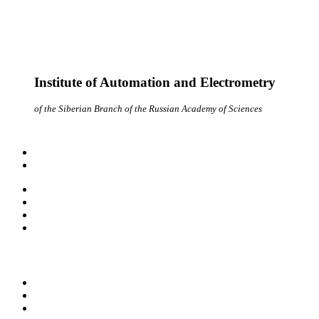
Institute of Automation and Electrometry
of the Siberian Branch of the Russian Academy of Sciences