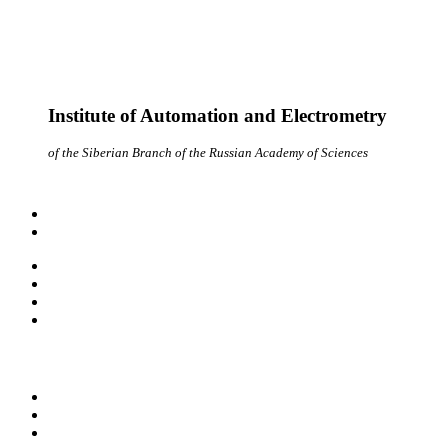
Institute of Automation and Electrometry
of the Siberian Branch of the Russian Academy of Sciences