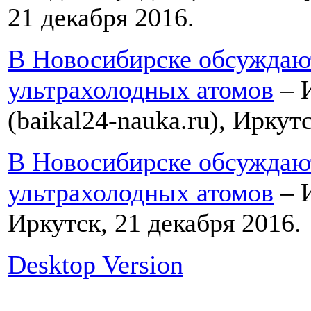
21 декабря 2016.
В Новосибирске обсуждаю
ультрахолодных атомов
– 
(baikal24-nauka.ru), Иркут
В Новосибирске обсуждаю
ультрахолодных атомов
– 
Иркутск, 21 декабря 2016.
Desktop Version