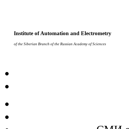
Institute of Automation and Electrometry
of the Siberian Branch of the Russian Academy of Sciences