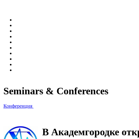
Seminars & Conferences
Конференция
В Академгородке отк