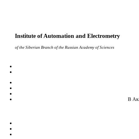
Institute of Automation and Electrometry
of the Siberian Branch of the Russian Academy of Sciences
В Ак