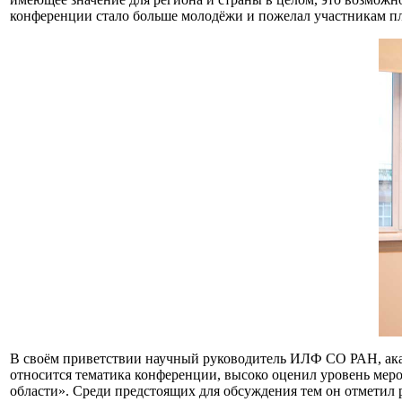
конференции стало больше молодёжи и пожелал участникам п
В своём приветствии научный руководитель ИЛФ СО РАН, а
относится тематика конференции, высоко оценил уровень меро
области». Среди предстоящих для обсуждения тем он отметил