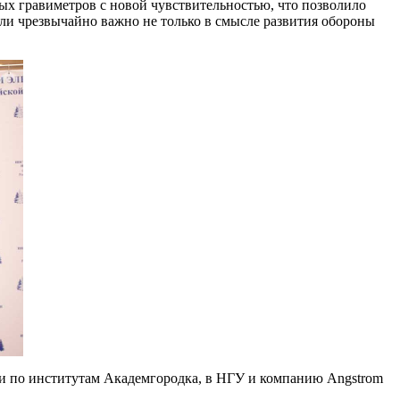
ных гравиметров с новой чувствительностью, что позволило
ли чрезвычайно важно не только в смысле развития обороны
ии по институтам Академгородка, в НГУ и компанию Angstrom