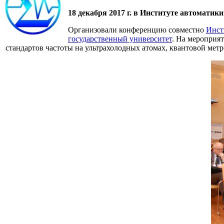
18 декабря 2017 г. в Институте автомат
Организовали конференцию совместно
Инст
государственный университет
. На мероприят
стандартов частоты на ультрахолодных атомах, квантовой мет