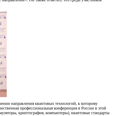
чении направления квантовых технологий, к которому
динственная профессиональная конференция в России в этой
муляторы, криптография, компьютеры), квантовые стандарты