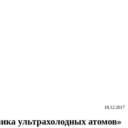
18.12.2017
зика ультрахолодных атомов»