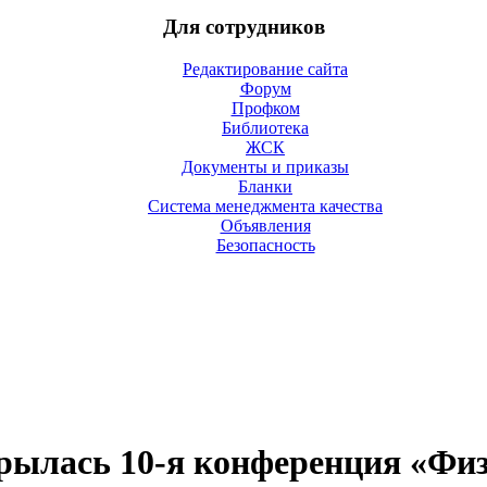
Для сотрудников
Редактирование сайта
Форум
Профком
Библиотека
ЖСК
Документы и приказы
Бланки
Система менеджмента качества
Объявления
Безопасность
рылась 10-я конференция «Фи