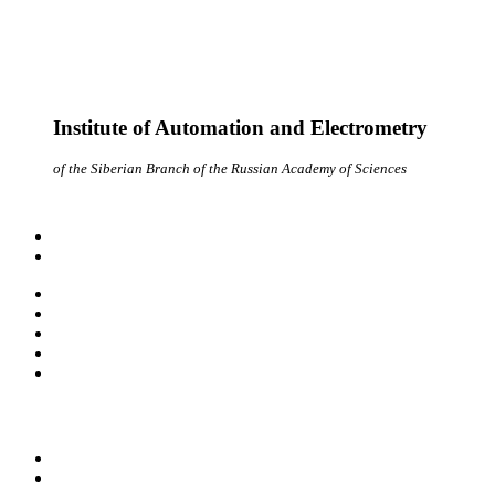
Institute of Automation and Electrometry
of the Siberian Branch of the Russian Academy of Sciences