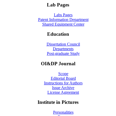
Lab Pages
Labs Pages
Patent Information Department
Shared Equipment Center
Education
Dissertation Council
Departments
Post-graduate Study
OI&DP Journal
Scope
Editorial Board
Instructions for Authors
Issue Archive
License Agreement
Institute in Pictures
Personalities