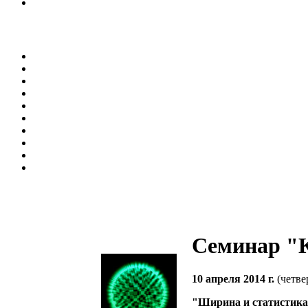
Семинар "К
10 апреля 2014 г.
(четве
"Ширина и статистика 