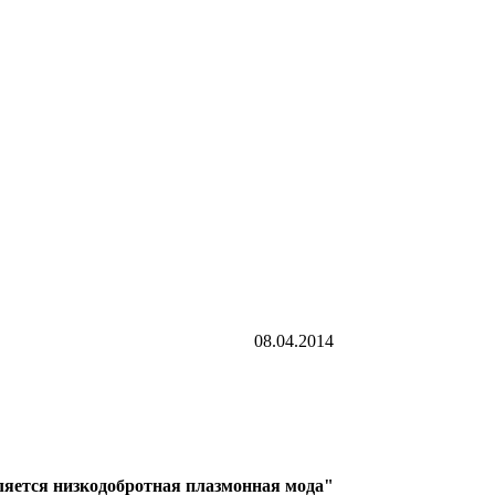
08.04.2014
ляется низкодобротная плазмонная мода"