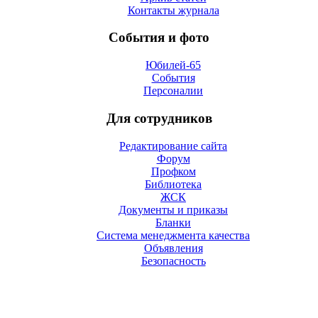
Контакты журнала
События и фото
Юбилей-65
События
Персоналии
Для сотрудников
Редактирование сайта
Форум
Профком
Библиотека
ЖСК
Документы и приказы
Бланки
Система менеджмента качества
Объявления
Безопасность