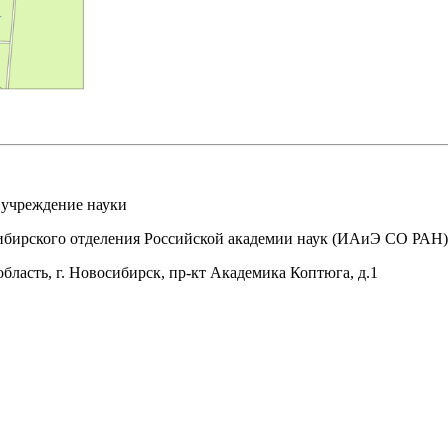
 учреждение науки
ибирского отделения Российской академии наук (ИАиЭ СО РАН)
бласть, г. Новосибирск, пр-кт Академика Коптюга, д.1