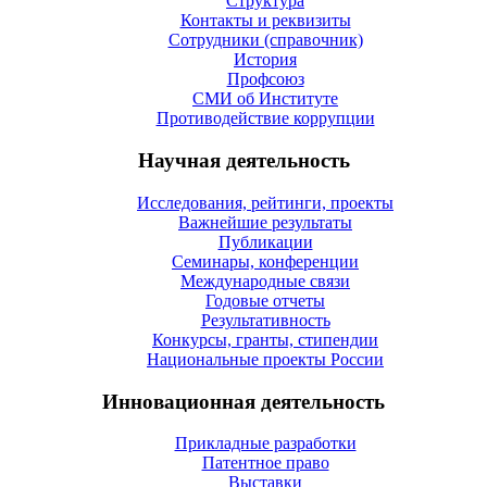
Структура
Контакты и реквизиты
Сотрудники (справочник)
История
Профсоюз
СМИ об Институте
Противодействие коррупции
Научная деятельность
Исследования, рейтинги, проекты
Важнейшие результаты
Публикации
Семинары, конференции
Международные связи
Годовые отчеты
Результативность
Конкурсы, гранты, стипендии
Национальные проекты России
Инновационная деятельность
Прикладные разработки
Патентное право
Выставки