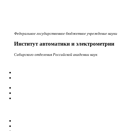
Федеральное государственное бюджетное учреждение науки
Институт автоматики и электрометрии
Сибирского отделения Российской академии наук