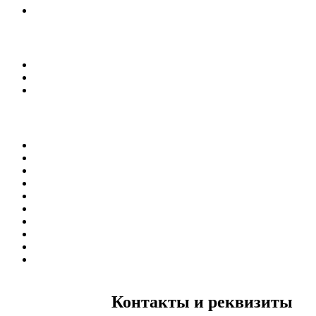
Контакты и реквизиты