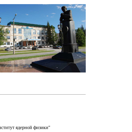
нститут ядерной физики"