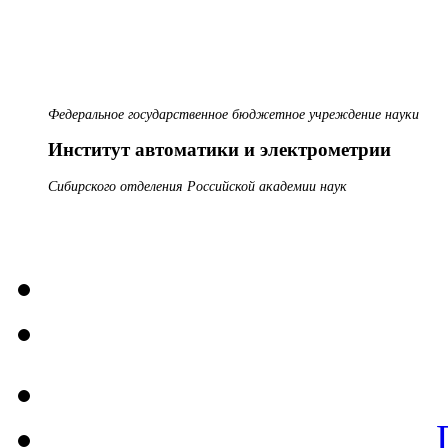
Федеральное государственное бюджетное учреждение науки
Институт автоматики и электрометрии
Сибирского отделения Российской академии наук