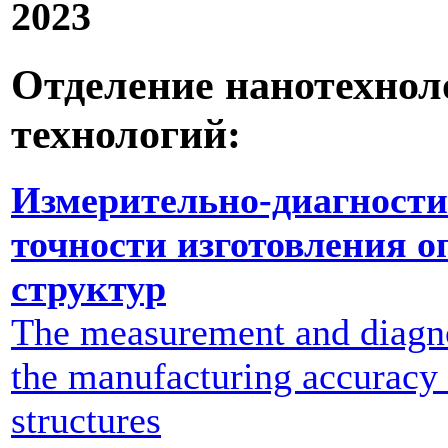
2023
Отделение нанотехно
технологий:
Измерительно-диагности
точности изготовления 
структур
The measurement and diagno
the manufacturing accuracy 
structures