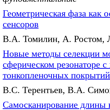
Геометрическая фаза как 
сенсоров
В.А. Томилин, А. Ростом,
Новые методы селекции м
сферическом резонаторе 
тонкопленочных покрытий
В.С. Терентьев, В.А. Симо
Самосканирование длины в