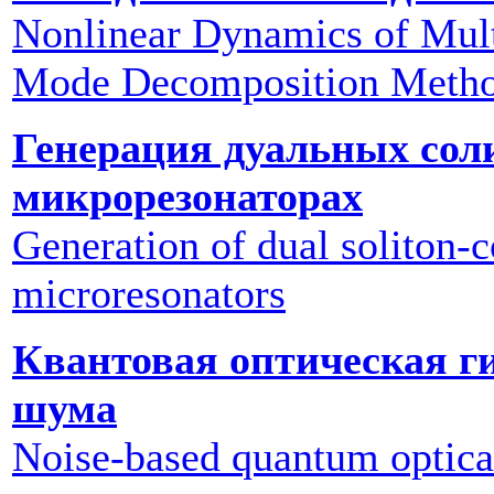
Nonlinear Dynamics of Mul
Mode Decomposition Meth
Генерация дуальных соли
микрорезонаторах
Generation of dual soliton-c
microresonators
Квантовая оптическая ги
шума
Noise-based quantum optica