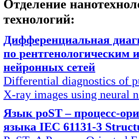
Отделение нанотехно
технологий:
Дифференциальная диагн
по рентгенологическим 
нейронных сетей
Differential diagnostics of
X-ray images using neural 
Язык poST – процесс-ор
языка IEC 61131-3 Struct