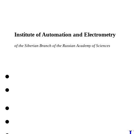
Institute of Automation and Electrometry
of the Siberian Branch of the Russian Academy of Sciences