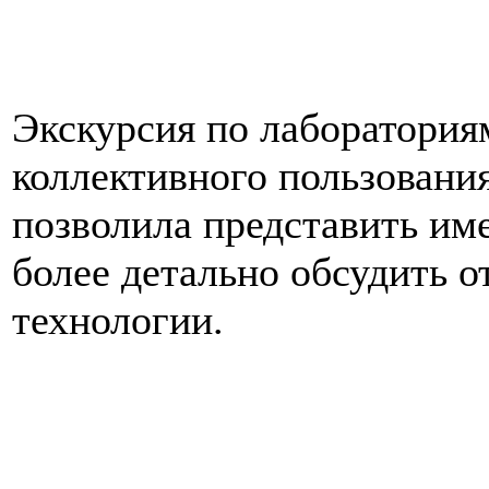
Экскурсия по лаборатория
коллективного пользовани
позволила представить и
более детально обсудить о
технологии.