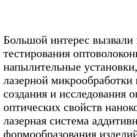
Большой интерес вызвали 
тестирования оптоволокон
напылительные установки
лазерной микрообработки 
создания и исследования 
оптических свойств нанок
лазерная система аддитив
формообразования изделий