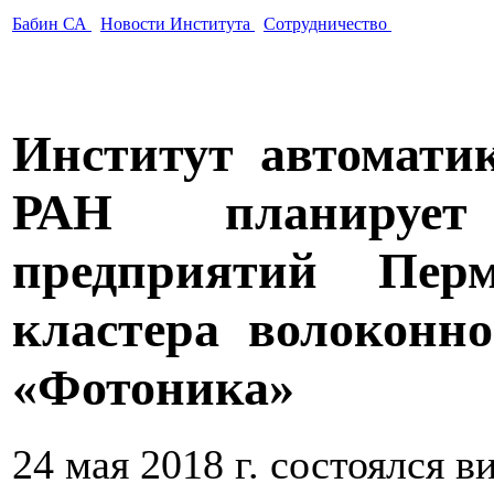
Бабин СА
Новости Института
Сотрудничество
Институт автомати
РАН планирует
предприятий Перм
кластера волоконно
«Фотоника»
24 мая 2018 г. состоялся 