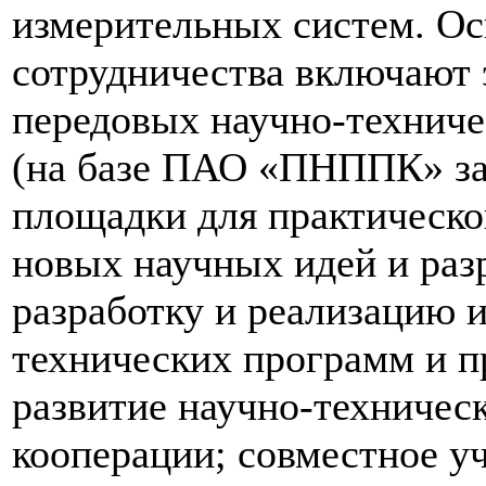
измерительных систем. О
сотрудничества включают
передовых научно-техниче
(на базе ПАО «ПНППК» за
площадки для практическо
новых научных идей и раз
разработку и реализацию 
технических программ и п
развитие научно-техничес
кооперации; совместное уч