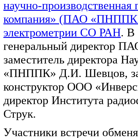
научно-производственная 
компания» (ПАО «ПНППК
электрометрии СО РАН
. В
генеральный директор ПА
заместитель директора На
«ПНППК» Д.И. Шевцов, за
конструктор ООО «Инверс
директор Института рад
Струк.
Участники встречи обменя