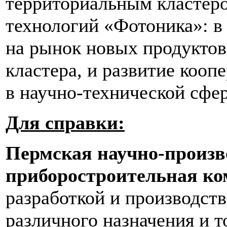
территориальным кластер
технологий «Фотоника»: в
на рынок новых продуктов
кластера, и развитие коо
в научно-технической сфер
Для справки:
Пермская научно-произв
приборостроительная к
разработкой и производст
различного назначения и т