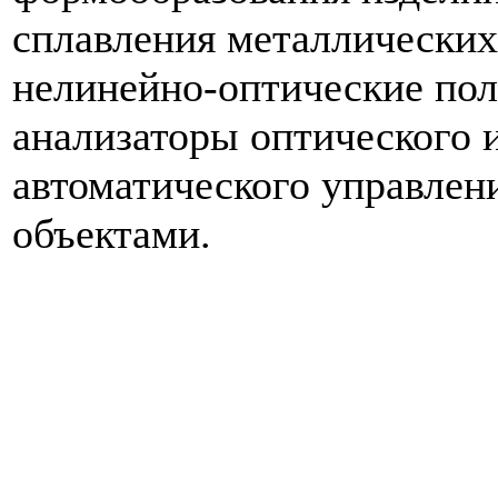
сплавления металлических
нелинейно-оптические по
анализаторы оптического 
автоматического управле
объектами.