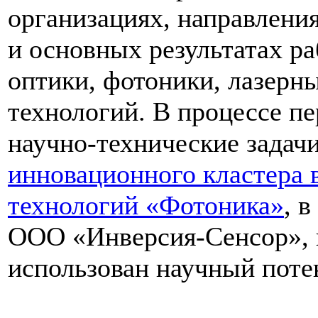
организациях, направления
и основных результатах р
оптики, фотоники, лазер
технологий. В процессе п
научно-технические задач
инновационного кластера 
технологий «Фотоника»
, 
ООО «Инверсия-Сенсор», 
использован научный пот