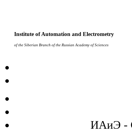
Institute of Automation and Electrometry
of the Siberian Branch of the Russian Academy of Sciences
ИАиЭ - 