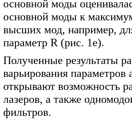
основной моды оценивалас
основной моды к максиму
высших мод, например, дл
параметр R (рис. 1е).
Полученные результаты р
варьирования параметров
открывают возможность р
лазеров, а также одномод
фильтров.