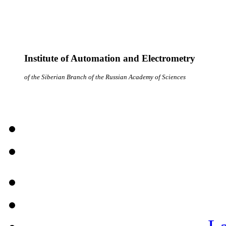
Institute of Automation and Electrometry
of the Siberian Branch of the Russian Academy of Sciences