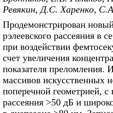
Ревякин, Д.С. Харенко, С
Продемонстрирован новый
рэлеевского рассеяния в с
при воздействии фемтосек
счет увеличения концентр
показателя преломления. 
массивов искусственных н
поперечной геометрией, с
рассеяния >50 дБ и широк