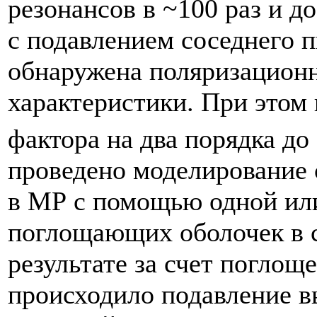
резонансов в ~100 раз и д
с подавлением соседнего п
обнаружена поляризационн
характеристики. При этом
фактора на два порядка до
проведено моделирование
в МР с помощью одной ил
поглощающих оболочек в стр
результате за счет поглощ
происходило подавление в