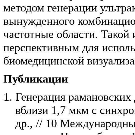
методом генерации ультра
вынужденного комбинацио
частотные области. Такой 
перспективным для исполь
биомедицинской визуализа
Публикации
Генерация рамановских
вблизи 1,7 мкм с синхр
др., // 10 Международн