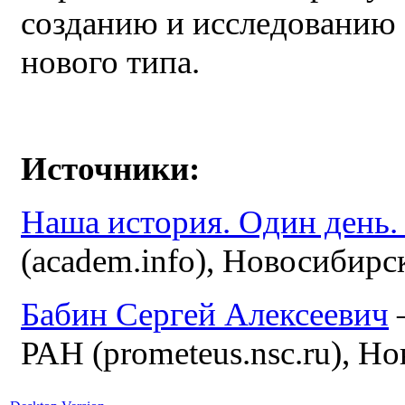
созданию и исследованию 
нового типа.
Источники:
Наша история. Один день.
(academ.info), Новосибирс
Бабин Сергей Алексеевич
РАН (prometeus.nsc.ru), Н