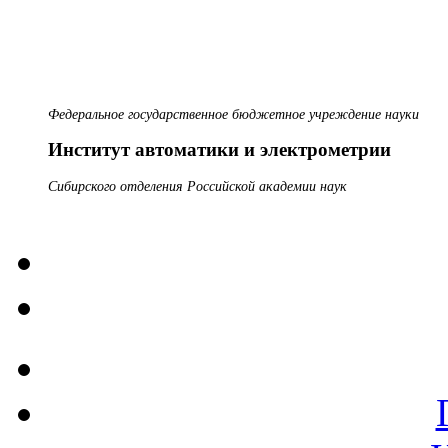
Федеральное государственное бюджетное учреждение науки
Институт автоматики и электрометрии
Сибирского отделения Российской академии наук