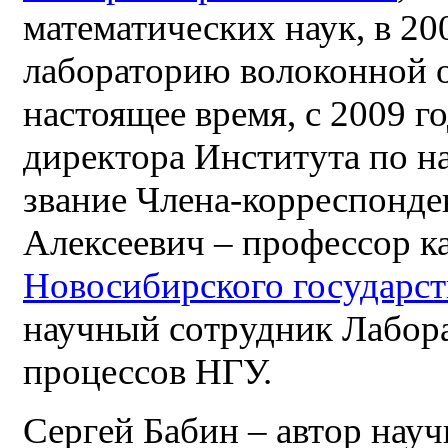
математических наук, в 20
лабораторию волоконной о
настоящее время, с 2009 г
директора Института по на
звание Члена-корреспонде
Алексеевич – профессор к
Новосибирского государст
научный сотрудник Лабор
процессов НГУ.
Сергей Бабин – автор нау