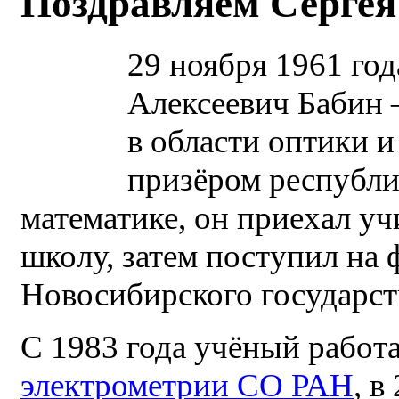
Поздравляем Сергея
29 ноября 1961 год
Алексеевич Бабин 
в области оптики и
призёром республ
математике, он приехал у
школу, затем поступил на 
Новосибирского государст
С 1983 года учёный работ
электрометрии СО РАН
, в