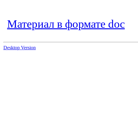
Материал в формате doc
Desktop Version