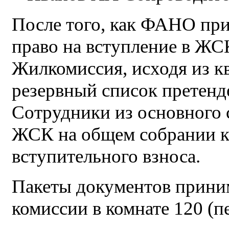
После того, как ФАНО пр
право на вступление в ЖС
Жилкомиссия, исходя из к
резервный список претенд
Сотрудники из основного 
ЖСК на общем собрании к
вступительного взноса.
Пакеты документов прини
комиссии в комнате 120 (п