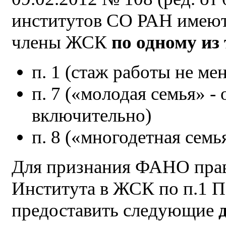
институтов СО РАН имеют
члены ЖСК
по одному из
п. 1 (стаж работы не мен
п. 7 («молодая семья» - 
включительно)
п. 8 («многодетная семья
Для признания ФАНО прав
Института в ЖСК по п.1 
предоставить следующие