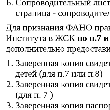
Сопроводительный лист 
страница - сопроводите
Для признания ФАНО прав
Института в ЖСК
по п.7 и
дополнительно предостав
Заверенная копия свиде
детей (для п.7 или п.8)
Заверенная копия свиде
(для п. 7 )
Заверенная копия паспорт