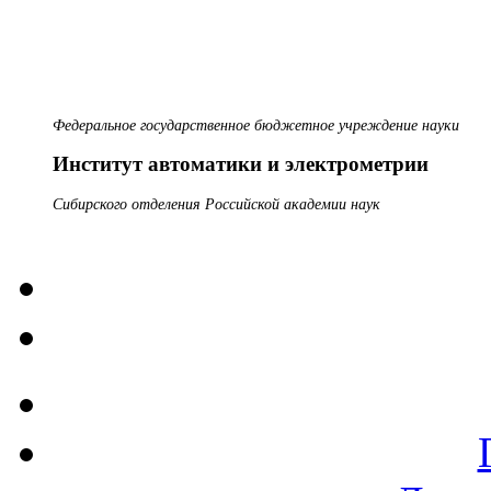
Федеральное государственное бюджетное учреждение науки
Институт автоматики и электрометрии
Сибирского отделения Российской академии наук