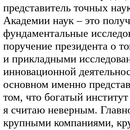
представитель точных нау
Академии наук – это получ
фундаментальные исследов
поручение президента о то
и прикладными исследован
инновационной деятельнос
основном именно представ
том, что богатый институт
я считаю неверным. Главно
крупными компаниями, кр