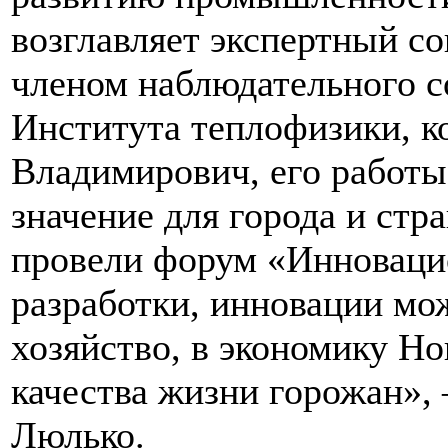
возглавляет экспертный со
членом наблюдательного со
Института теплофизики, к
Владимирович, его работы
значение для города и ст
провели форум «Инноваци
разработки, инновации мож
хозяйство, в экономику Н
качества жизни горожан»,
Люлько.