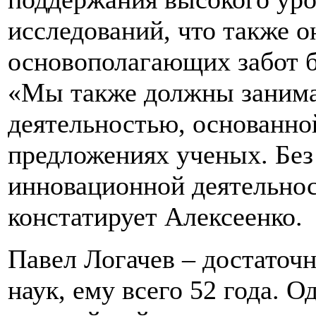
исследований, что также о
основополагающих забот 
«Мы также должны занима
деятельностью, основанной
предложениях ученых. Без 
инновационной деятельнос
констатирует Алексеенко.
Павел Логачев – достаточ
наук, ему всего 52 года. О