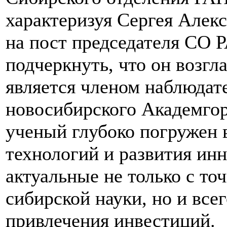
характеризуя Сергея Алекс
на пост председателя СО 
подчеркнуть, что он возгл
является членом наблюдат
новосибирского Академгор
ученый глубоко погружен
технологий и развития ин
актуальные не только с то
сибирской науки, но и все
привлечения инвестиций.