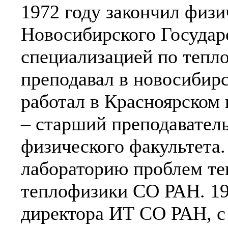
1972 году закончил физи
Новосибирского Государ
специализацией по тепл
преподавал в новосибирс
работал в Красноярском
– старший преподаватель
физического факультета.
лабораторию проблем те
теплофизики СО РАН. 19
директора ИТ СО РАН, с 