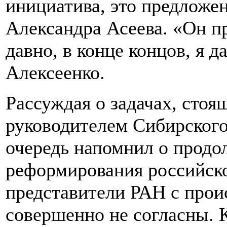
инициатива, это предложе
Александра Асеева. «Он п
давно, в конце концов, я д
Алексеенко.
Рассуждая о задачах, сто
руководителем Сибирского
очередь напомнил о прод
реформирования российск
представители РАН с про
совершенно не согласны. 