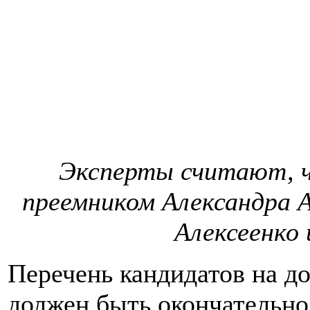
Эксперты считают, 
преемником Александра А
Алексеенко 
Перечень кандидатов на д
должен быть окончательно 