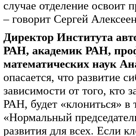
случае отделение освоит п
– говорит Сергей Алексеен
Директор Института авт
РАН, академик РАН, проф
математических наук А
опасается, что развитие с
зависимости от того, кто 
РАН, будет «клониться» в 
«Нормальный председатель
развития для всех. Если кл