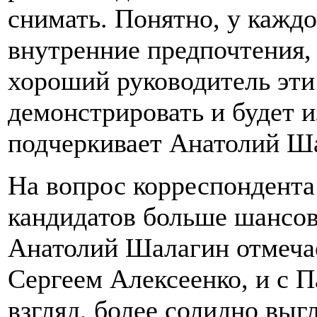
снимать. Понятно, у каждо
внутренние предпочтения, 
хороший руководитель эти
демонстрировать и будет и
подчеркивает Анатолий Ш
На вопрос корреспондента 
кандидатов больше шансов
Анатолий Шалагин отмечае
Сергеем Алексеенко, и с 
взгляд, более солидно выгл