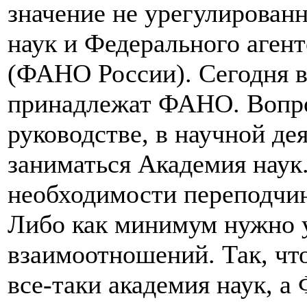
значение не урегулирова
наук и Федерального аген
(ФАНО России). Сегодня в
принадлежат ФАНО. Вопро
руководстве, в научной де
заниматься Академия наук.
необходимости переподчи
Либо как минимум нужно у
взаимоотношений. Так, чт
все-таки академия наук, а