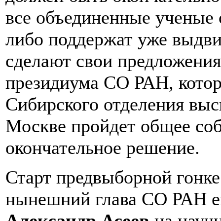
все объединенные ученые с
либо поддержат уже выдви
сделают свои предложения.
президиума СО РАН, котор
Сибирского отделения выс
Москве пройдет общее соб
окончательное решение.
Старт предвыборной гонке 
нынешний глава СО РАН е
Александр Асеев
на научн