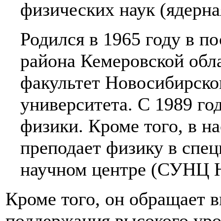
физических наук (ядерна
Родился в 1965 году в п
района Кемеровской обл
факультет Новосибирско
университета. С 1989 го
физики. Кроме того, в н
преподает физику в спе
научном центре (СУНЦ 
Кроме того, он обращает 
поддержания высокого ур