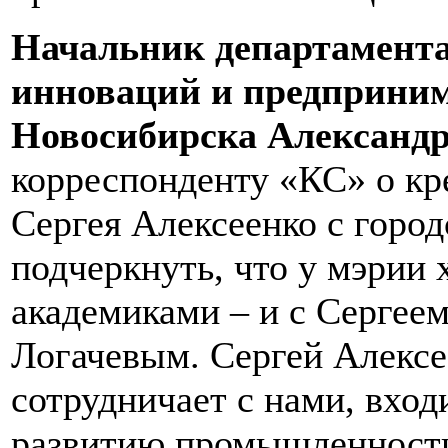
Начальник департамент
инноваций и предприним
Новосибирска Александ
корреспонденту «КС» о кр
Сергея Алексеенко с город
подчеркнуть, что у мэрии
академиками – и с Сергеем
Логачевым. Сергей Алексе
сотрудничает с нами, вход
развитию промышленности