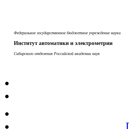
Федеральное государственное бюджетное учреждение науки
Институт автоматики и электрометрии
Сибирского отделения Российской академии наук