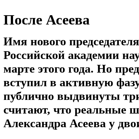
После Асеева
Имя нового председателя
Российской академии нау
марте этого года. Но пр
вступил в активную фаз
публично выдвинуты три
считают, что реальные 
Александра Асеева у двои