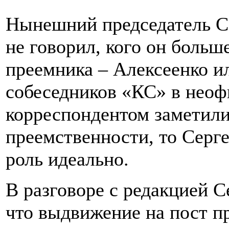
Нынешний председатель С
не говорил, кого он больше
преемника – Алексеенко и
собеседников «КС» в неоф
корреспондентом заметили,
преемственности, то Серге
роль идеально.
В разговоре с редакцией С
что выдвижение на пост пр