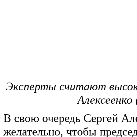
Эксперты считают высок
Алексеенко 
В свою очередь Сергей Але
желательно, чтобы предс