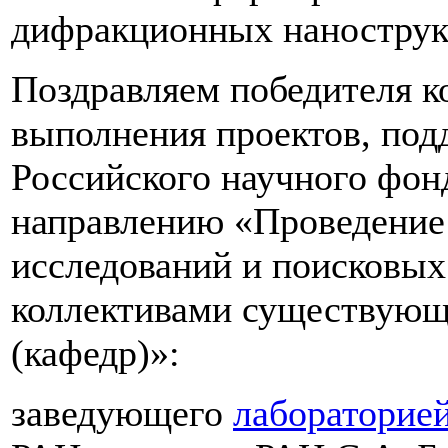
дифракционных нанострук
Поздравляем победителя к
выполнения проектов, по
Российского научного фон
направлению «Проведение
исследований и поисковых
коллективами существующ
(кафедр)»:
заведующего
лабораторие