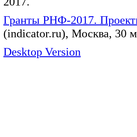
2017.
Гранты РНФ-2017. Проект
(indicator.ru), Москва, 30 
Desktop Version