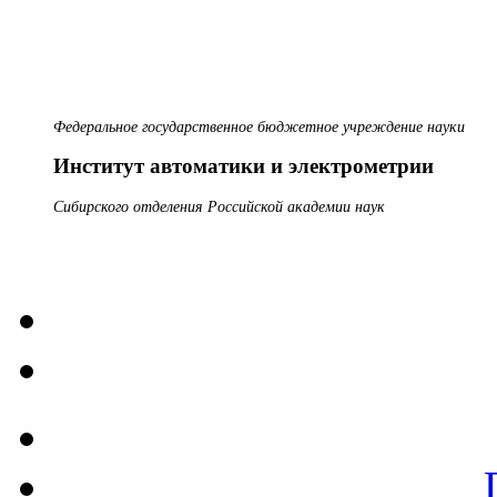
Федеральное государственное бюджетное учреждение науки
Институт автоматики и электрометрии
Сибирского отделения Российской академии наук