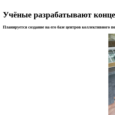
Учёные разрабатывают конце
Планируется создание на его базе центров коллективного п