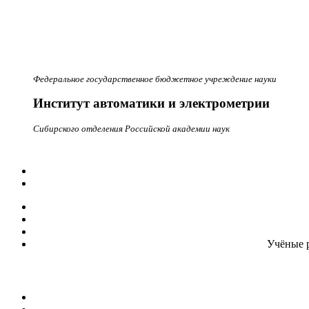
Федеральное государственное бюджетное учреждение науки
Институт автоматики и электрометрии
Сибирского отделения Российской академии наук
Учёные 