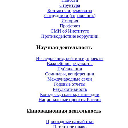
Новости
Структура
Контакты и реквизиты
Сотрудники (справочник)
История
Профсоюз
СМИ об Институте
Противодействие коррупции
Научная деятельность
Исследования, рейтинги, проекты
Важнейшие результаты
Публикации
Семинары, конференции
Международные связи
Годовые отчеты
Результативность
Конкурсы, гранты, стипендии
Национальные проекты России
Инновационная деятельность
Прикладные разработки
Патентное право