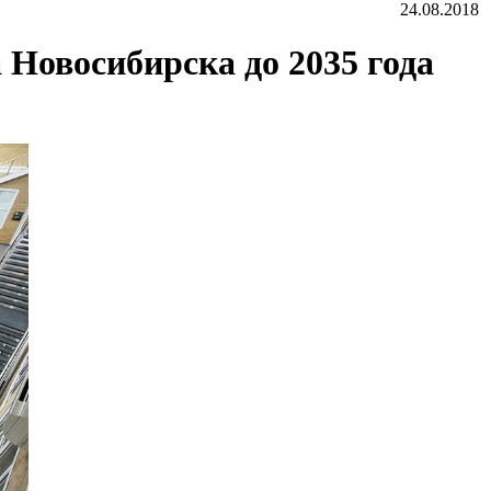
24.08.2018
Новосибирска до 2035 года