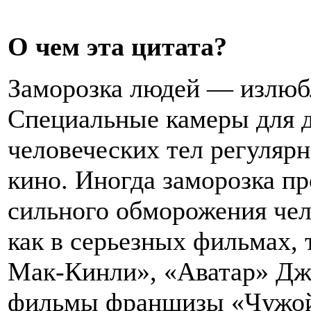
О чем эта цитата?
Заморозка людей — излюбл
Специальные камеры для д
человеческих тел регуляр
кино. Иногда заморозка пр
сильного обморожения чело
как в серьезных фильмах, 
Мак-Кинли», «Аватар» Дж
фильмы франшизы «Чужой»