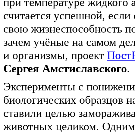
при температуре жидкого а
считается успешной, если
свою жизнеспособность по
зачем учёные на самом де
и организмы, проект
Пост
Сергея Амстиславского
.
Эксперименты с понижени
биологических образцов на
ставили целью заморажива
животных целиком. Одним 