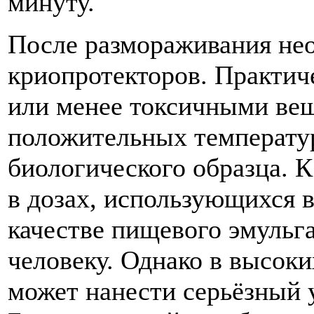
минуту.
После размораживания нео
криопротекторов. Практиче
или менее токсичными вещ
положительных температур
биологического образца. К
в дозах, использующихся в
качестве пищевого эмульга
человеку. Однако в высок
может нанести серьёзный 