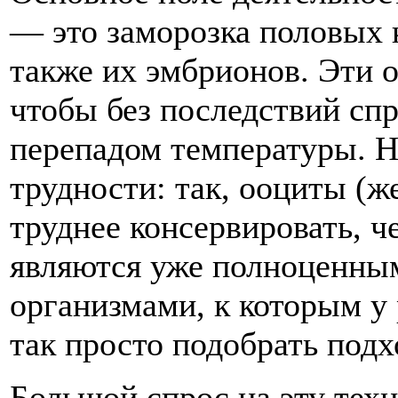
— это заморозка половых 
также их эмбрионов. Эти 
чтобы без последствий сп
перепадом температуры. Н
трудности: так, ооциты (ж
труднее консервировать, 
являются уже полноценны
организмами, к которым у
так просто подобрать подх
Большой спрос на эту тех