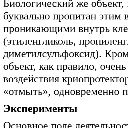
Биологический же объект,
буквально пропитан этим 
проникающими внутрь кле
(этиленгликоль, пропиленг
диметилсульфоксид). Кром
объект, как правило, очен
воздействия криопротекто
«отмыть», одновременно п
Эксперименты
Основное поле деятельнос