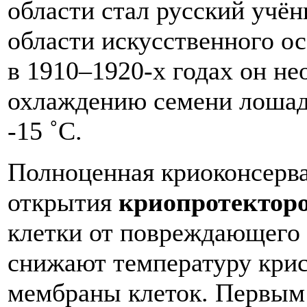
области стал русский учё
области искусственного ос
в 1910–1920-х годах он не
охлаждению семени лошад
-15 ˚C.
Полноценная криоконсерва
открытия
криопротектор
клетки от повреждающего
снижают температуру кри
мембраны клеток. Первым