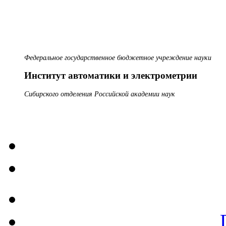
Федеральное государственное бюджетное учреждение науки
Институт автоматики и электрометрии
Сибирского отделения Российской академии наук