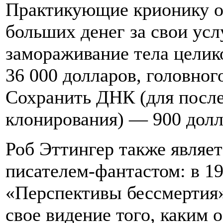
Практикующие крионику о
больших денег за свои усл
замораживание тела целик
36 000 долларов, головног
Сохранить ДНК (для посл
клонирования) — 900 долл
Роб Эттингер также являет
писателем-фантастом: в 19
«Перспективы бессмертия»
свое видение того, каким 