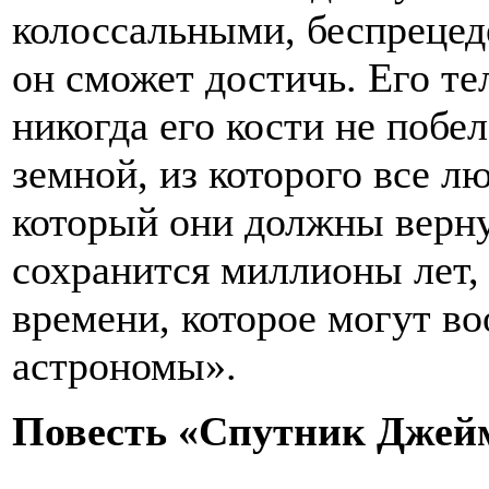
колоссальными, беспрецед
он сможет достичь. Его те
никогда его кости не побе
земной, из которого все л
который они должны верну
сохранится миллионы лет, 
времени, которое могут во
астрономы».
Повесть «Спутник Джей