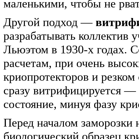
маленькими, чтобы не рва
Другой подход —
витриф
разрабатывать коллектив у
Льюэтом в 1930-х годах. 
расчетам, при очень высо
криопротекторов и резком
сразу витрифицируется — 
состояние, минуя фазу кри
Перед началом заморозки 
биологический образец кр