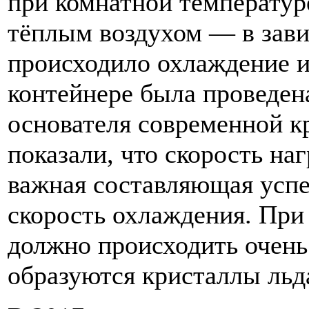
при комнатной температур
тёплым воздухом — в завис
происходило охлаждение и
контейнере была проведен
основателя современной 
показали, что скорость на
важная составляющая успе
скорость охлаждения. При
должно происходить очень 
образуются кристаллы льда