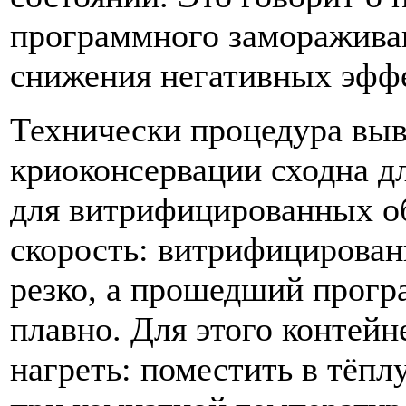
программного заморажива
снижения негативных эффе
Технически процедура выв
криоконсервации сходна 
для витрифицированных об
скорость: витрифицирован
резко, а прошедший прог
плавно. Для этого контейн
нагреть: поместить в тёпл