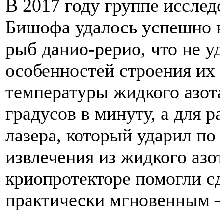
В 2017 году группе иссле
Бишофа удалось успешно 
рыб данио-рерио, что не у
особенностей строения их
температуры жидкого азот
градусов в минуту, а для 
лазера, который ударил п
извлечения из жидкого азо
криопротекторе помогли с
практически мгновенным 