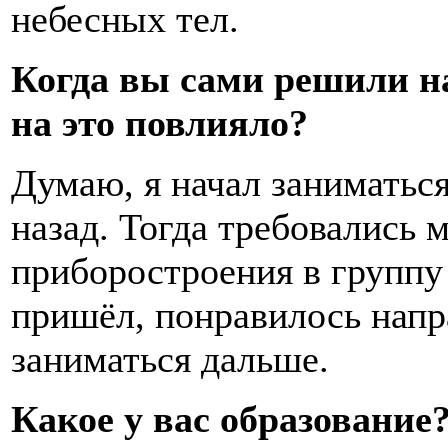
небесных тел.
Когда вы сами решили н
на это повлияло?
Думаю, я начал заниматься
назад. Тогда требовались 
приборостроения в группу
пришёл, понравилось напр
заниматься дальше.
Какое у вас образование