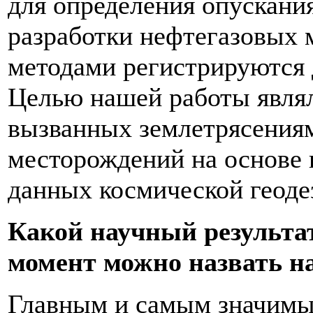
для определения опускани
разработки нефтегазовых 
методами регистрируются 
Целью нашей работы являл
вызванных землетрясениям
месторождений на основе 
данных космической геоде
Какой научный результа
момент можно назвать н
Главным и самым значимы