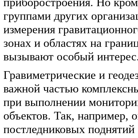
приборостроения. Но кром
группами других организа
измерения гравитационног
зонах и областях на грани
вызывают особый интерес
Гравиметрические и геоде
важной частью комплексн
при выполнении монитори
объектов. Так, например, 
постледниковых поднятий 