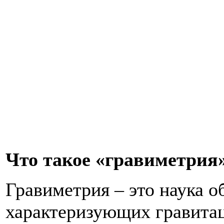
Что такое «гравиметрия
Гравиметрия – это наука о
характеризующих гравитац