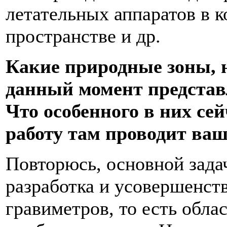
летательных аппаратов в 
пространстве и др.
Какие природные зоны, 
данный момент представ
Что особенного в них се
работу там проводит ваш
Повторюсь, основной зада
разработка и усовершенст
гравиметров, то есть обла