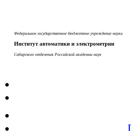
Федеральное государственное бюджетное учреждение науки
Институт автоматики и электрометрии
Сибирского отделения Российской академии наук