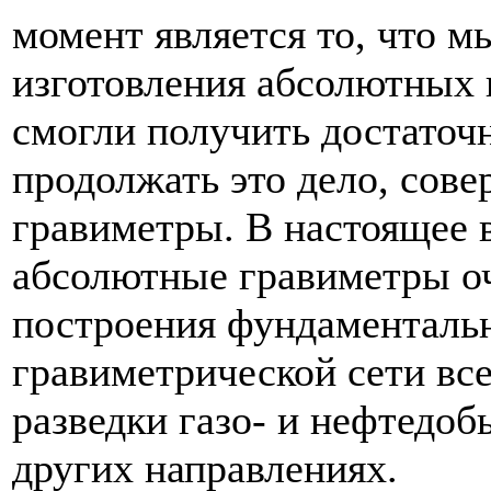
момент является то, что 
изготовления абсолютных 
смогли получить достаточн
продолжать это дело, сов
гравиметры. В настоящее 
абсолютные гравиметры оч
построения фундаменталь
гравиметрической сети вс
разведки газо- и нефтед
других направлениях.