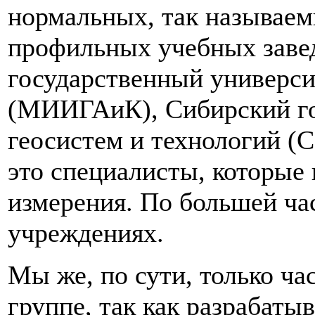
нормальных, так называем
профильных учебных заве
государственный универси
(МИИГАиК), Сибирский го
геосистем и технологий (
это специалисты, которые
измерения. По большей час
учреждениях.
Мы же, по сути, только ча
группе, так как разрабаты