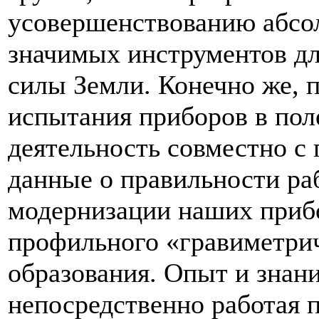
усовершенствованию абсо
значимых инструментов дл
силы Земли. Конечно же, 
испытания приборов в пол
деятельность совместно с 
данные о правильности ра
модернизации наших прибо
профильного «гравиметрич
образования. Опыт и знан
непосредственно работая 