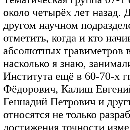
около четырёх лет назад. 
другом научном подраздел
отметить, когда и кто нач
абсолютных гравиметров в
насколько я знаю, занимал
Института ещё в 60-70-х 
Фёдорович, Калиш Евгени
Геннадий Петрович и друг
относятся не только разра
достижения точности изме