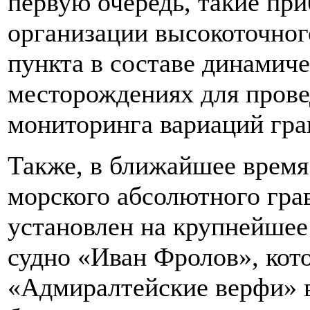
первую очередь, такие пр
организации высокоточног
пункта в составе динамиче
месторождениях для прове
мониторинга вариаций гра
Также, в ближайшее время
морского абсолютного гра
установлен на крупнейшее
судно «Иван Фролов», кот
«Адмиралтейские верфи» в