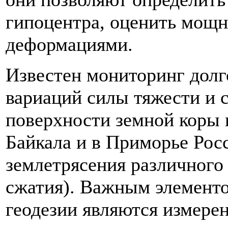
гипоцентра, оценить мощн
деформациями.
Известен мониторинг дол
вариаций силы тяжести и
поверхности земной коры 
Байкала и в Приморье Рос
землетрясения различного 
сжатия). Важным элементо
геодезии являются измере