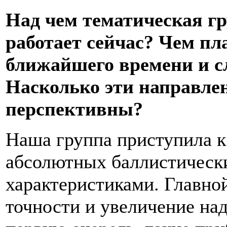
Над чем тематическая г
работает сейчас? Чем пл
ближайшего времени и с
Насколько эти направле
перспективны?
Наша группа приступила к
абсолютных баллистическ
характеристиками. Главно
точности и увеличение на