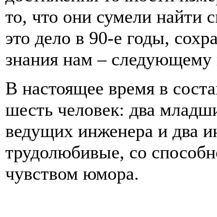
то, что они сумели найти 
это дело в 90-е годы, сох
знания нам – следующему
В настоящее время в соста
шесть человек: два младш
ведущих инженера и два и
трудолюбивые, со способн
чувством юмора.