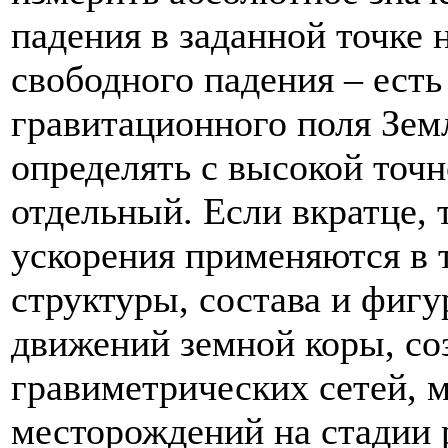
падения в заданной точке
свободного падения – есть
гравитационного поля Земл
определять с высокой точ
отдельный. Если вкратце,
ускорения применяются в т
структуры, состава и фиг
движений земной коры, со
гравиметрических сетей, 
месторождений на стадии р