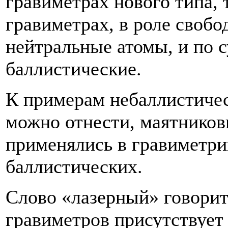
гравиметрах нового типа,
гравиметрах, в роле своб
нейтральные атомы, и по с
баллистические.
К примерам небаллистичес
можно отнести, маятников
применялись в гравиметри
баллистических.
Слово «лазерный» говорит 
гравиметров присутствует