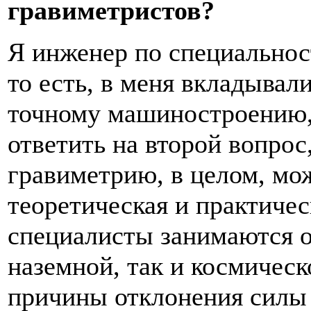
гравиметристов?
Я инженер по специально
то есть, в меня вкладывал
точному машиностроению, 
ответить на второй вопрос,
гравиметрию, в целом, мож
теоретическая и практичес
специалисты занимаются о
наземной, так и космическо
причины отклонения силы