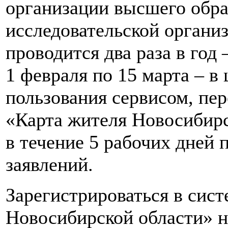
организации высшего обра
исследовательской органи
проводится два раза в год 
1 февраля по 15 марта – в
пользования сервисом, пер
«Карта жителя Новосибир
в течение 5 рабочих дней 
заявлений.
Зарегистрироваться в сис
Новосибирской области» 