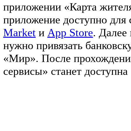
приложении «Карта жител
приложение доступно для 
Market
и
App Store
. Далее
нужно привязать банковск
«Мир». После прохождения
сервисы» станет доступна 