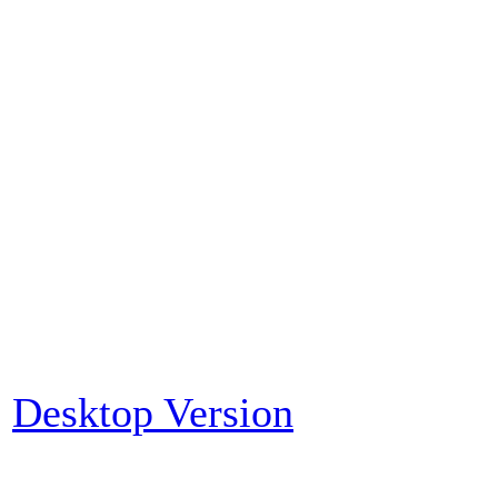
Desktop Version