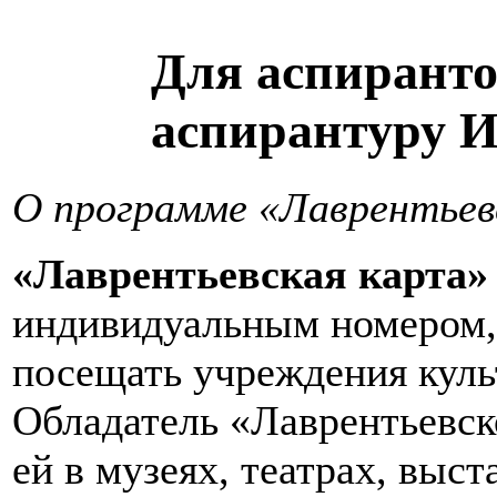
Для аспиранто
аспирантуру И
О программе
«Лаврентьев
«Лаврентьевская карта»
индивидуальным номером, 
посещать учреждения куль
Обладатель «Лаврентьевск
ей в музеях, театрах, выс