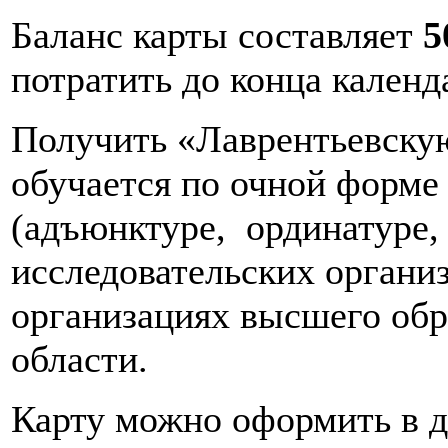
Баланс карты составляет
5
потратить до конца календ
Получить «Лаврентьевскую
обучается по очной форме
(адъюнктуре, ординатуре, 
исследовательских органи
организациях высшего об
области.
Карту можно оформить в д