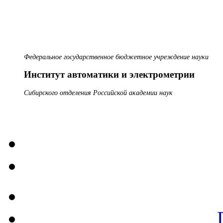
Федеральное государственное бюджетное учреждение науки
Институт автоматики и электрометрии
Сибирского отделения Российской академии наук