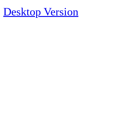
Desktop Version