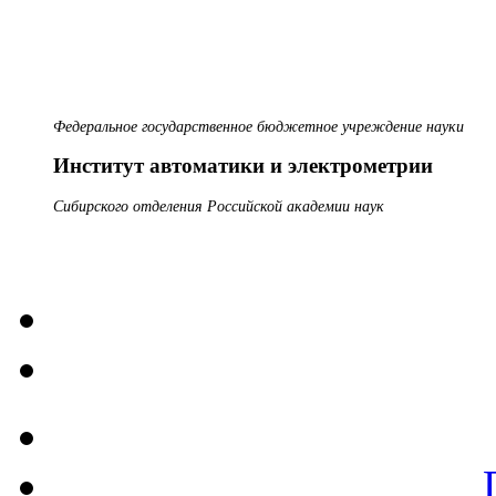
Федеральное государственное бюджетное учреждение науки
Институт автоматики и электрометрии
Сибирского отделения Российской академии наук