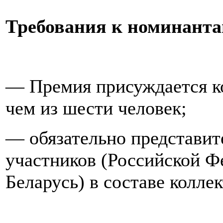
Требования к номинант
— Премия присуждается ко
чем из шести человек;
— обязательно представит
участников (Российской Ф
Беларусь) в составе коллек