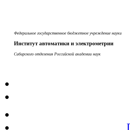
Федеральное государственное бюджетное учреждение науки
Институт автоматики и электрометрии
Сибирского отделения Российской академии наук