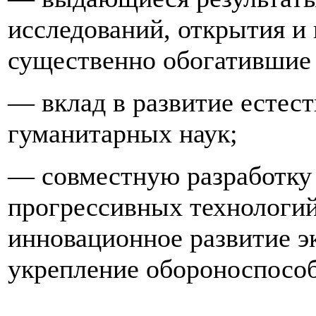
исследований, открытия и
существенно обогатившие
— вклад в развитие естес
гуманитарных наук;
— совместную разработку 
прогрессивных технологи
инновационное развитие э
укрепление обороноспособ