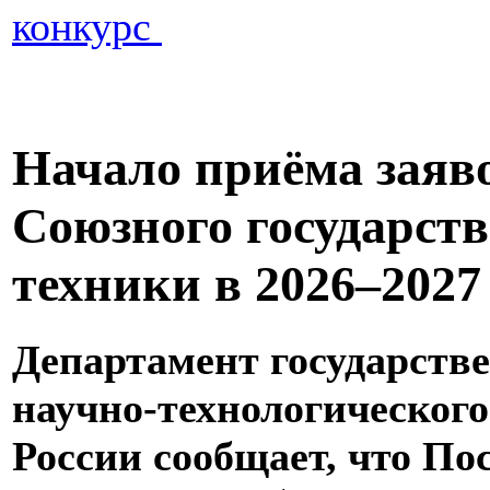
конкурс
Начало приёма заяв
Союзного государств
техники в 2026–2027
Департамент государств
научно-технологическог
России сообщает, что П