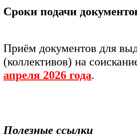
Сроки подачи документо
Приём документов для вы
(коллективов) на соискан
апреля 2026 года
.
Полезные ссылки