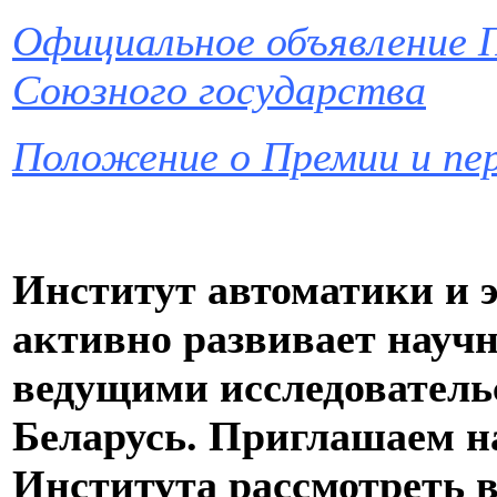
Официальное объявление
Союзного государства
Положение о Премии и пе
Институт автоматики и 
активно развивает научн
ведущими исследователь
Беларусь. Приглашаем 
Института рассмотреть 