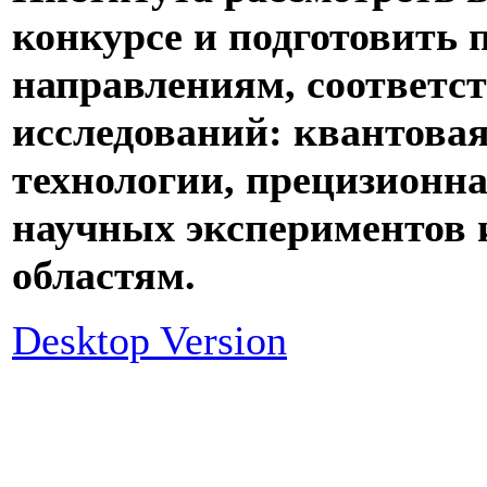
конкурсе и подготовить 
направлениям, соответ
исследований: квантовая
технологии, прецизионна
научных экспериментов 
областям.
Desktop Version