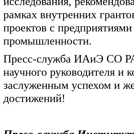
исследования, рекомендов
рамках внутренних гранто
проектов с предприятиями
промышленности.
Пресс-служба ИАиЭ СО РАН
научного руководителя и 
заслуженным успехом и ж
достижений!