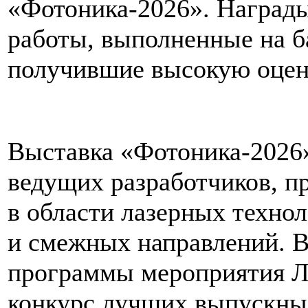
«Фотоника-2026». Наград
работы, выполненные на б
получившие высокую оцен
Выставка «Фотоника-2026
ведущих разработчиков, п
в области лазерных технол
и смежных направлений. В
программы мероприятия Л
конкурс лучших выпускны