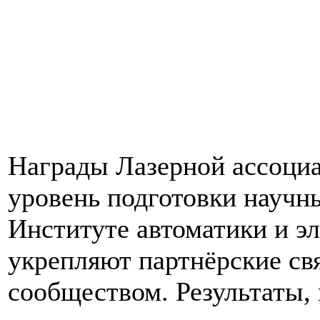
Награды Лазерной ассоци
уровень подготовки научн
Институте автоматики и э
укрепляют партнёрские св
сообществом. Результаты,