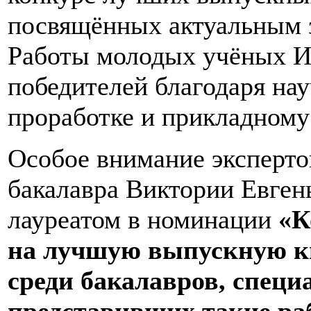
посвящённых актуальным з
Работы молодых учёных 
победителей благодаря нау
проработке и прикладному
Особое внимание эксперто
бакалавра Виктории Евген
лауреатом в номинации
«К
на лучшую выпускную к
среди бакалавров, специ