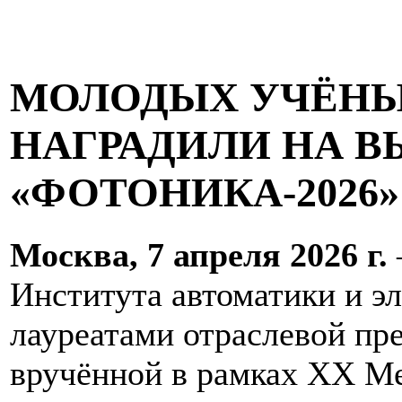
МОЛОДЫХ УЧЁНЫХ
НАГРАДИЛИ НА В
«ФОТОНИКА-2026»
Москва, 7 апреля 2026 г.
Института автоматики и э
лауреатами отраслевой пр
вручённой в рамках XX М