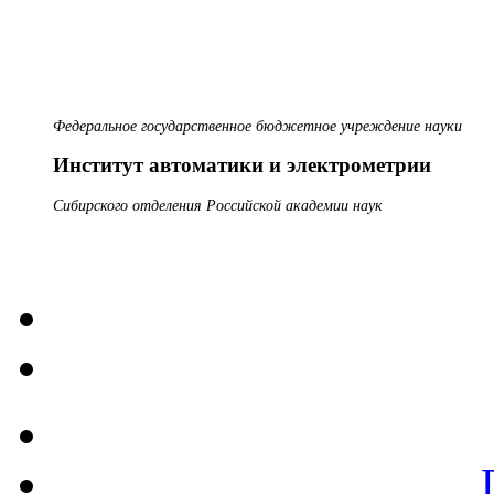
Федеральное государственное бюджетное учреждение науки
Институт автоматики и электрометрии
Сибирского отделения Российской академии наук