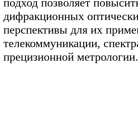
подход позволяет повысит
дифракционных оптически
перспективы для их приме
телекоммуникации, спектр
прецизионной метрологии