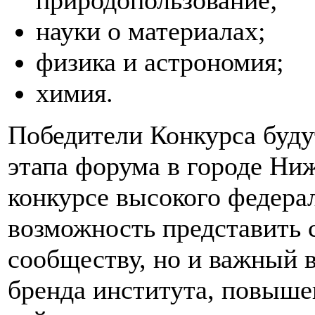
природопользование;
науки о материалах;
физика и астрономия;
химия.
Победители Конкурса буду
этапа форума в городе Ни
конкурсе высокого федера
возможность представить 
сообществу, но и важный 
бренда института, повыше