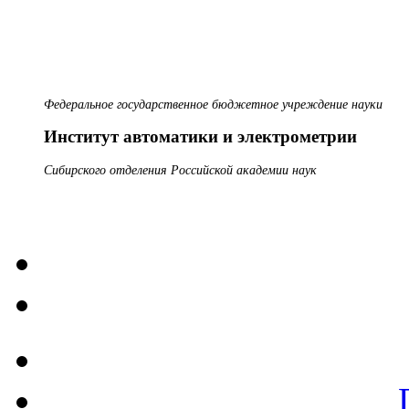
Федеральное государственное бюджетное учреждение науки
Институт автоматики и электрометрии
Сибирского отделения Российской академии наук