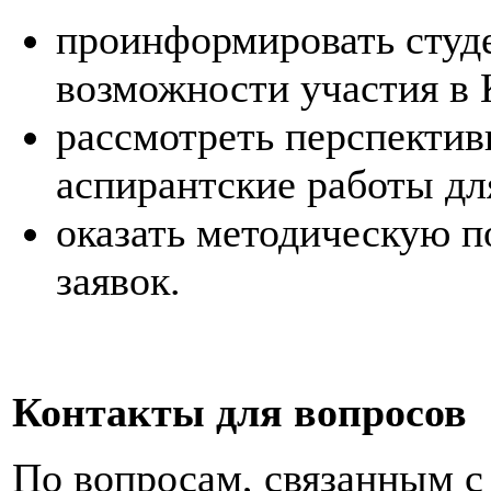
проинформировать студе
возможности участия в 
рассмотреть перспектив
аспирантские работы дл
оказать методическую п
заявок.
Контакты для вопросов
По вопросам, связанным с 