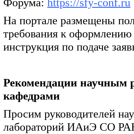
Форума:
https://sfy-conf.ru
На портале размещены пол
требования к оформлению 
инструкция по подаче заяв
Рекомендации научным 
кафедрами
Просим руководителей нау
лабораторий ИАиЭ СО РА