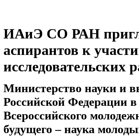
ИАиЭ СО РАН пригл
аспирантов к участи
исследовательских р
Министерство науки и в
Российской Федерации в
Всероссийского молодеж
будущего – наука молоды