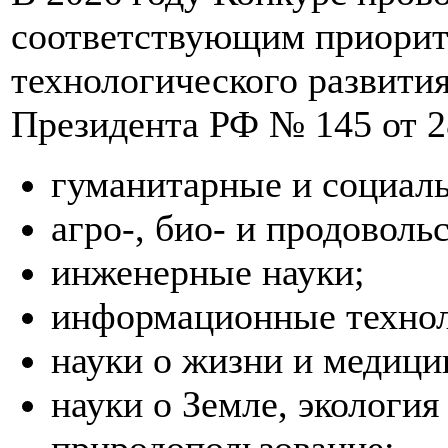
соответствующим приорит
технологического развити
Президента РФ № 145 от 2
гуманитарные и социаль
агро-, био- и продоволь
инженерные науки;
информационные технол
науки о жизни и медици
науки о Земле, экология