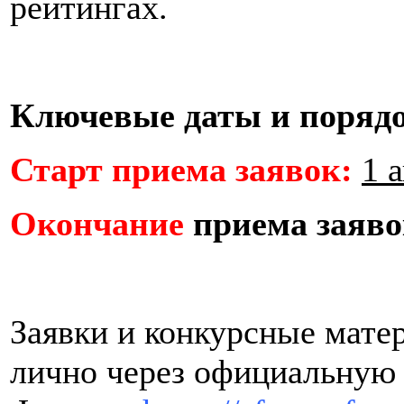
рейтингах.
Ключевые даты и порядо
Старт приема заявок:
1 
Окончание
приема заяво
Заявки и конкурсные мате
лично через официальную 