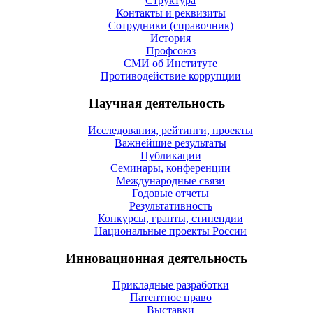
Структура
Контакты и реквизиты
Сотрудники (справочник)
История
Профсоюз
СМИ об Институте
Противодействие коррупции
Научная деятельность
Исследования, рейтинги, проекты
Важнейшие результаты
Публикации
Семинары, конференции
Международные связи
Годовые отчеты
Результативность
Конкурсы, гранты, стипендии
Национальные проекты России
Инновационная деятельность
Прикладные разработки
Патентное право
Выставки