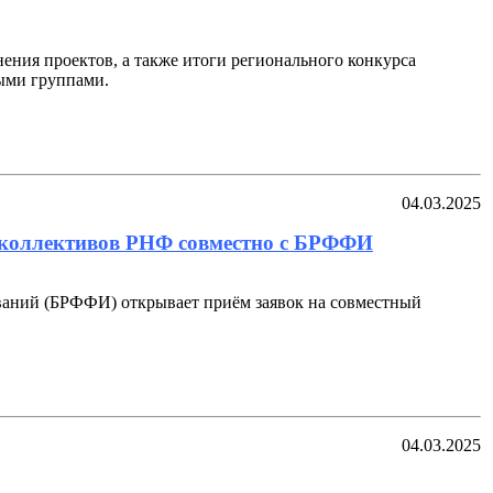
ения проектов, а также итоги регионального конкурса
ыми группами.
04.03.2025
 коллективов РНФ совместно с БРФФИ
ваний (БРФФИ) открывает приём заявок на совместный
04.03.2025