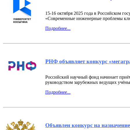
15-16 октября 2025 года в Российском г
«Современные инженерные проблемы клю
Подробнее...
РНФ объявляет конкурс «мегагр
Российский научный фонд начинает приём
руководством зарубежных ведущих учёны
Подробнее...
Объявлен конкурс на назначение