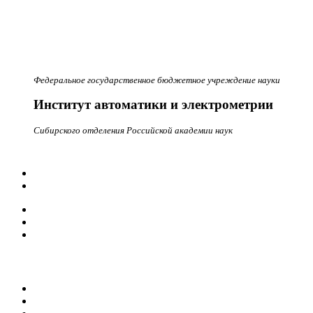
Федеральное государственное бюджетное учреждение науки
Институт автоматики и электрометрии
Сибирского отделения Российской академии наук