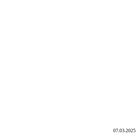
07.03.2025