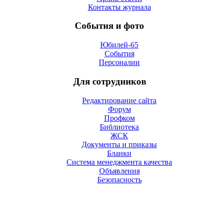
Контакты журнала
События и фото
Юбилей-65
События
Персоналии
Для сотрудников
Редактирование сайта
Форум
Профком
Библиотека
ЖСК
Документы и приказы
Бланки
Система менеджмента качества
Объявления
Безопасность