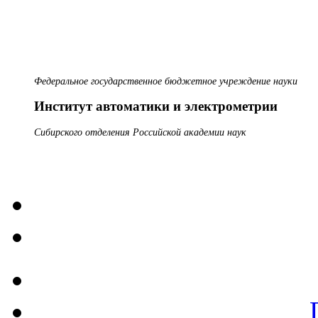
Федеральное государственное бюджетное учреждение науки
Институт автоматики и электрометрии
Сибирского отделения Российской академии наук