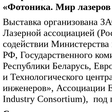
«Фотоника. Мир лазеров 
Выставка организована ЗА
Лазерной ассоциацией (Ро
содействии Министерства
РФ, Государственного коми
Республики Беларусь, Евр
и Технологического центр
инженеров», Ассоциации E
Industry Consortium), по