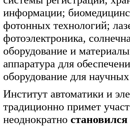
информации; биомедицинск
фотонных технологий; лаз
фотоэлектроника, солнечна
оборудование и материалы
аппаратура для обеспечени
оборудование для научных
Институт автоматики и э
традиционно примет участ
неоднократно
становился