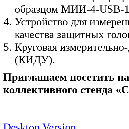
образцом МИИ-4-USB-1
Устройство для измерен
качества защитных голо
Круговая измерительно-
(КИДУ).
Приглашаем посетить наш
коллективного стенда «С
Desktop Version