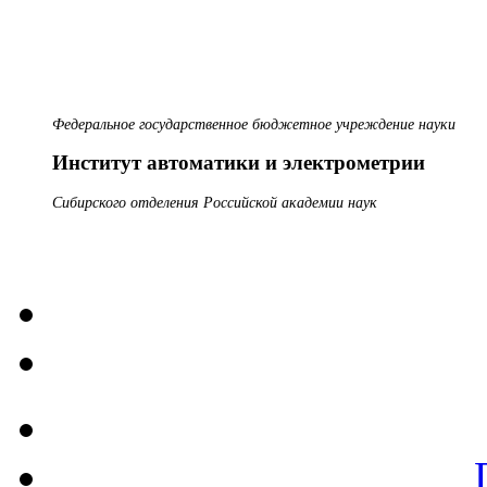
Федеральное государственное бюджетное учреждение науки
Институт автоматики и электрометрии
Сибирского отделения Российской академии наук