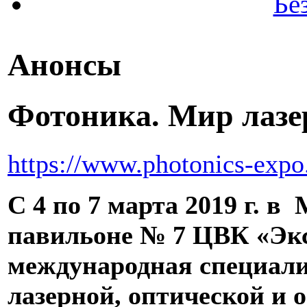
Бе
Анонсы
Фотоника. Мир лазер
https://www.photonics-expo
С 4 по 7 марта 2019 г. в
павильоне № 7 ЦВК «Экс
международная специал
лазерной, оптической и 