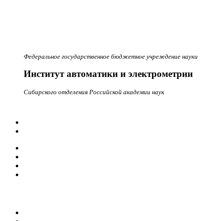
Федеральное государственное бюджетное учреждение науки
Институт автоматики и электрометрии
Сибирского отделения Российской академии наук