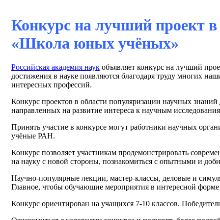
Конкурс на лучший проект в
«Школа юных учёных»
Российская академия наук
объявляет конкурс на лучший про
достижения в науке появляются благодаря труду многих наши
интересных профессий.
Конкурс проектов в области популяризации научных знани
направленных на развитие интереса к научным исследовани
Принять участие в конкурсе могут работники научных орга
учёные РАН.
Конкурс позволяет участникам продемонстрировать современн
на науку с новой стороны, познакомиться с опытными и доб
Научно-популярные лекции, мастер-классы, деловые и симул
Главное, чтобы обучающие мероприятия в интересной форме
Конкурс ориентирован на учащихся 7-10 классов. Победител