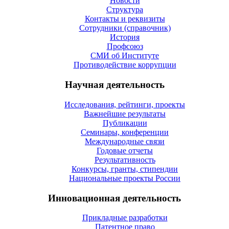
Новости
Структура
Контакты и реквизиты
Сотрудники (справочник)
История
Профсоюз
СМИ об Институте
Противодействие коррупции
Научная деятельность
Исследования, рейтинги, проекты
Важнейшие результаты
Публикации
Семинары, конференции
Международные связи
Годовые отчеты
Результативность
Конкурсы, гранты, стипендии
Национальные проекты России
Инновационная деятельность
Прикладные разработки
Патентное право