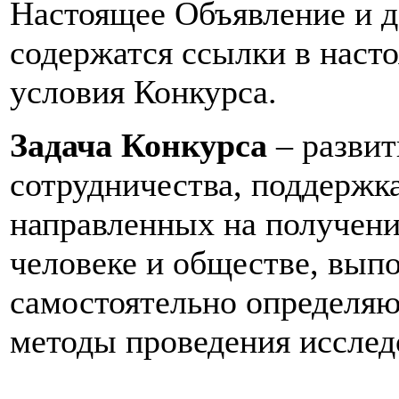
Настоящее Объявление и д
содержатся ссылки в наст
условия Конкурса.
Задача Конкурса
– развит
сотрудничества, поддержк
направленных на получени
человеке и обществе, вып
самостоятельно определяю
методы проведения исслед