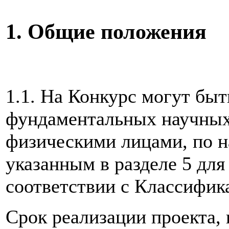
1. Общие положения
1.1. На Конкурс могут бы
фундаментальных научных
физическими лицами, по 
указанным в разделе 5 для
соответствии с Классифи
Срок реализации проекта,