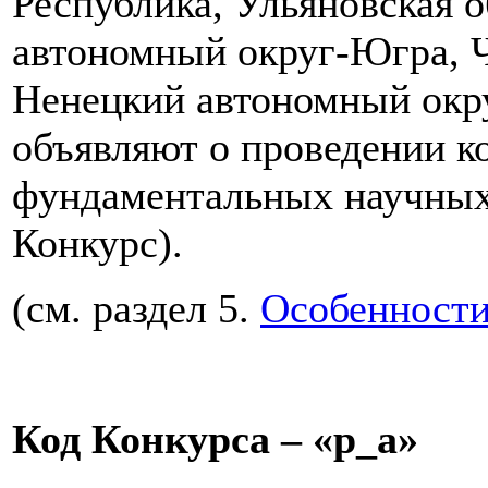
Республика, Ульяновская 
автономный округ-Югра, Ч
Ненецкий автономный окру
объявляют о проведении ко
фундаментальных научных 
Конкурс).
(см. раздел 5.
Особенности
Код Конкурса – «р_а»