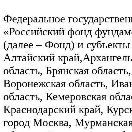
Федеральное государстве
«Российский фонд фундам
(далее – Фонд) и субъект
Алтайский край,Архангель
область, Брянская область,
Воронежская область, Ива
область, Кемеровская обла
Краснодарский край, Курск
город Москва, Мурманская