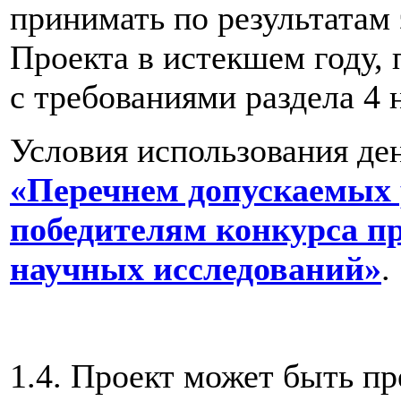
принимать по результатам 
Проекта в истекшем году, 
с требованиями раздела 4 
Условия использования де
«Перечнем допускаемых 
победителям конкурса п
научных исследований»
.
1.4. Проект может быть пр