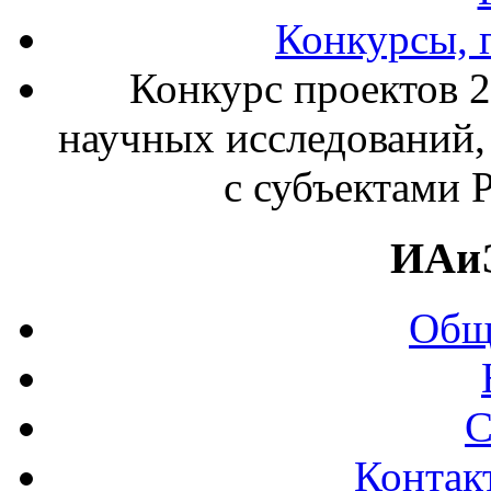
Конкурсы, 
Конкурс проектов 
научных исследований
с субъектами 
ИАи
Общ
С
Контак