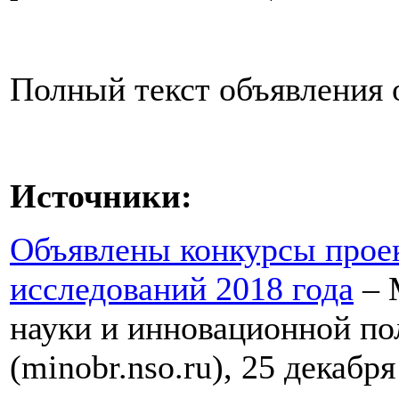
Полный текст объявления 
Источники:
Объявлены конкурсы прое
исследований 2018 года
– 
науки и инновационной по
(minobr.nso.ru), 25 декабря