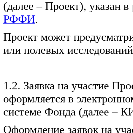
(далее – Проект), указан в
РФФИ
.
Проект может предусматри
или полевых исследований
1.2. Заявка на участие Про
оформляется в электронно
системе Фонда (далее – 
Оформление заявок на уча