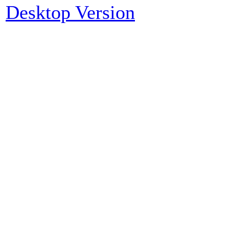
Desktop Version