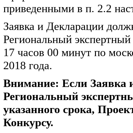
приведенными в п. 2.2 на
Заявка и Декларации долж
Региональный экспертный 
17 часов 00 минут по моск
2018 года.
Внимание: Если Заявка 
Региональный экспертны
указанного срока, Проек
Конкурсу.