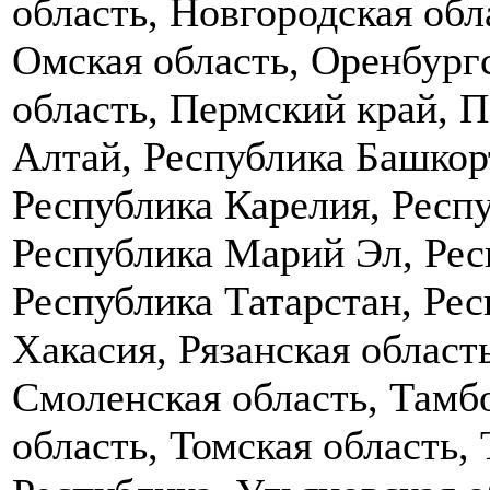
область, Новгородская обл
Омская область, Оренбургс
область, Пермский край, П
Алтай, Республика Башкор
Республика Карелия, Респ
Республика Марий Эл, Рес
Республика Татарстан, Рес
Хакасия, Рязанская област
Смоленская область, Тамбо
область, Томская область,