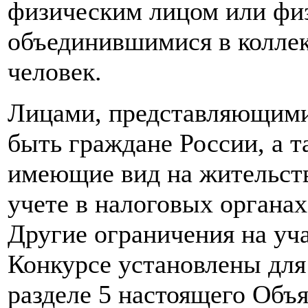
физическим лицом или фи
объединившимися в коллек
человек.
Лицами, представляющими
быть граждане России, а т
имеющие вид на жительств
учете в налоговых органа
Другие ограничения на уч
Конкурсе установлены для
разделе 5 настоящего Объя