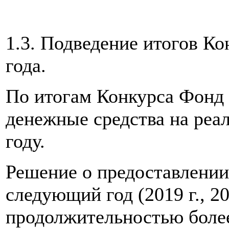
1.3. Подведение итогов Ко
года.
По итогам Конкурса Фонд 
денежные средства на реа
году.
Решение о предоставлении
следующий год (2019 г., 20
продолжительностью более