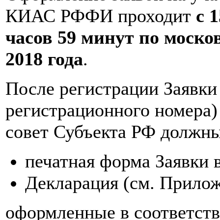
КИАС РФФИ проходит
с 
часов 59 минут по моско
2018 года
.
После регистрации Заявк
регистрационного номера)
совет Субъекта РФ должны
печатная форма Заявки 
Декларация (см. Прилож
оформленные в соответств