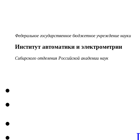
Федеральное государственное бюджетное учреждение науки
Институт автоматики и электрометрии
Сибирского отделения Российской академии наук