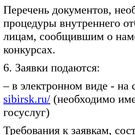
Перечень документов, нео
процедуры внутреннего от
лицам, сообщившим о наме
конкурсах.
6. Заявки подаются:
– в электронном виде - на
sibirsk.ru/
(необходимо име
госуслуг)
Требования к заявкам, сос