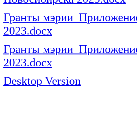
Гранты мэрии_Приложение 
2023.docx
Гранты мэрии_Приложение
2023.docx
Desktop Version