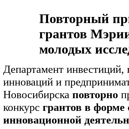
Повторный при
грантов Мэрии
молодых иссле
Департамент инвестиций, 
инноваций и предпринимат
Новосибирска
повторно
пр
конкурс
грантов в форме 
инновационной деятельн