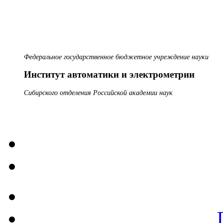
Федеральное государственное бюджетное учреждение науки
Институт автоматики и электрометрии
Сибирского отделения Российской академии наук