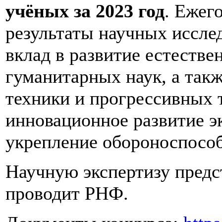
учёных за 2023 год
. Ежег
результаты научных иссле
вклад в развитие естестве
гуманитарных наук, а такж
техники и прогрессивных 
инновационное развитие э
укрепление обороноспособ
Научную экспертизу предс
проводит РНФ.