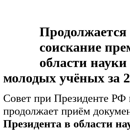
Продолжается 
соискание пре
области науки
молодых учёных за 2
Совет при Президенте РФ 
продолжает приём докумен
Президента в области н