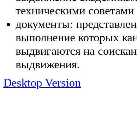
техническими советами
документы: представлени
выполнение которых ка
выдвигаются на соискан
выдвижения.
Desktop Version