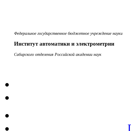
Федеральное государственное бюджетное учреждение науки
Институт автоматики и электрометрии
Сибирского отделения Российской академии наук