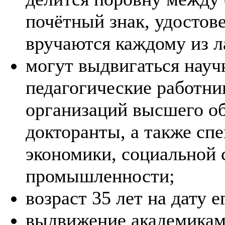
почётный знак, удостов
вручаются каждому из л
могут выдвигаться науч
педагогические работни
организаций высшего об
докторанты, а также сп
экономики, социальной
промышленности;
возраст 35 лет на дату 
выдвижение академикам