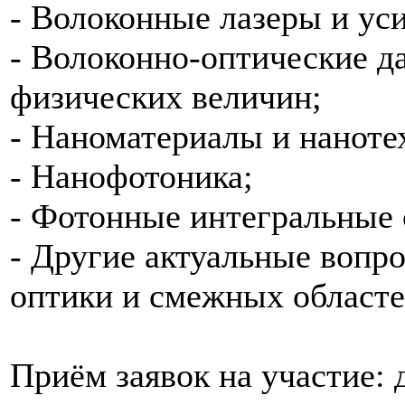
- Волоконные лазеры и ус
- Волоконно-оптические д
физических величин;
- Наноматериалы и наноте
- Нанофотоника;
- Фотонные интегральные 
- Другие актуальные вопр
оптики и смежных областе
Приём заявок на участие: д