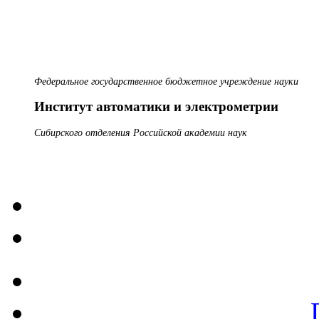
Федеральное государственное бюджетное учреждение науки
Институт автоматики и электрометрии
Сибирского отделения Российской академии наук