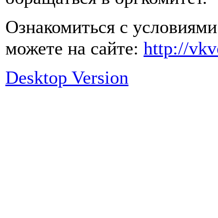
Ознакомиться с условиями
можете на сайте:
http://vk
Desktop Version