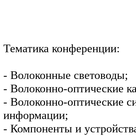
Тематика конференции:
- Волоконные световоды;
- Волоконно-оптические к
- Волоконно-оптические с
информации;
- Компоненты и устройств