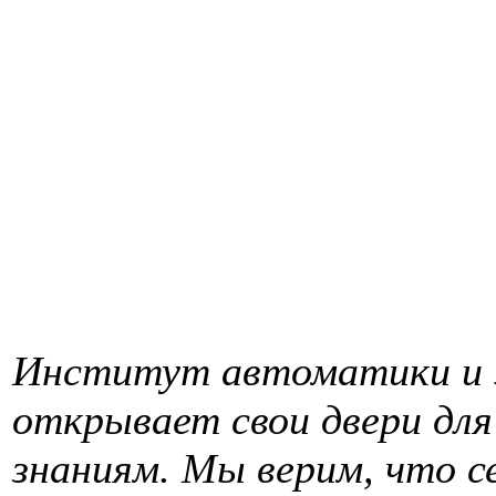
Институт автоматики и 
открывает свои двери для
знаниям. Мы верим, что 