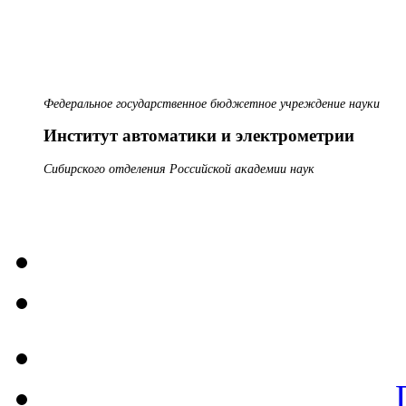
Федеральное государственное бюджетное учреждение науки
Институт автоматики и электрометрии
Сибирского отделения Российской академии наук