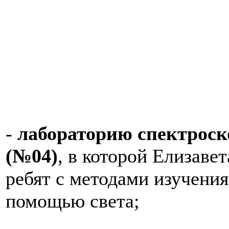
-
лабораторию спектроск
(№04)
, в которой Елизав
ребят с методами изучения
помощью света;