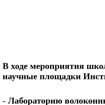
В ходе мероприятия шко
научные площадки Инст
-
Лабораторию волоконн