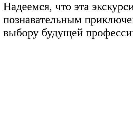
Надеемся, что эта экскурси
познавательным приключе
выбору будущей професси