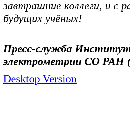
завтрашние коллеги, и с 
будущих учёных!
Пресс-служба Институт
электрометрии СО РАН (
Desktop Version