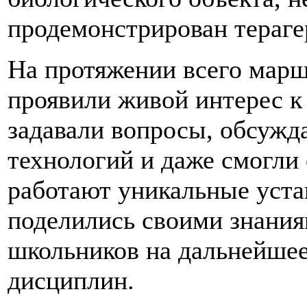
продемонстрирован тераге
На протяжении всего мар
проявили живой интерес к
задавали вопросы, обсужд
технологий и даже смогли 
работают уникальные уста
поделились своими знания
школьников на дальнейшее
дисциплин.