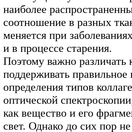
наиболее распространенные
соотношение в разных тка
меняется при заболевания
и в процессе старения.
Поэтому важно различать 
поддерживать правильное и
определения типов коллаг
оптической спектроскопии
как вещество и его фрагм
свет. Однако до сих пор 