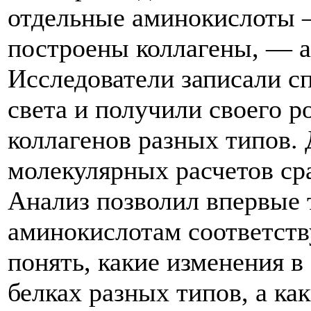
отдельные аминокислоты 
построены коллагены, — а
Исследователи записали с
света и получили своего р
коллагенов разных типов.
молекулярных расчетов ср
Анализ позволил впервые 
аминокислотам соответств
понять, какие изменения в
белках разных типов, а к