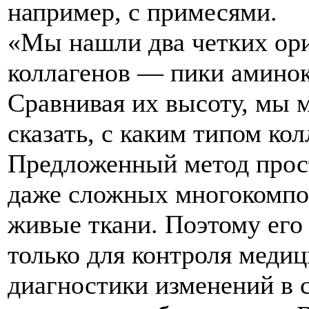
например, с примесями.
«Мы нашли два четких ори
коллагенов — пики аминок
Сравнивая их высоту, мы 
сказать, с каким типом ко
Предложенный метод прост
даже сложных многокомпон
живые ткани. Поэтому его
только для контроля медиц
диагностики изменений в 