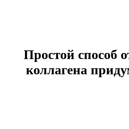
Простой способ 
коллагена приду