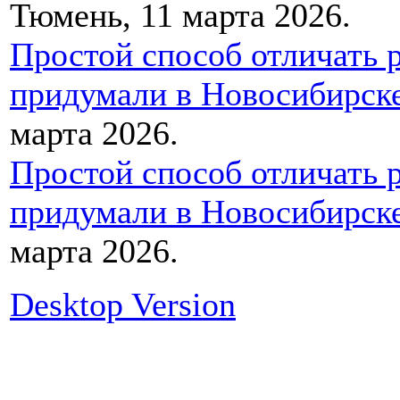
Тюмень, 11 марта 2026.
Простой способ отличать 
придумали в Новосибирск
марта 2026.
Простой способ отличать 
придумали в Новосибирск
марта 2026.
Desktop Version