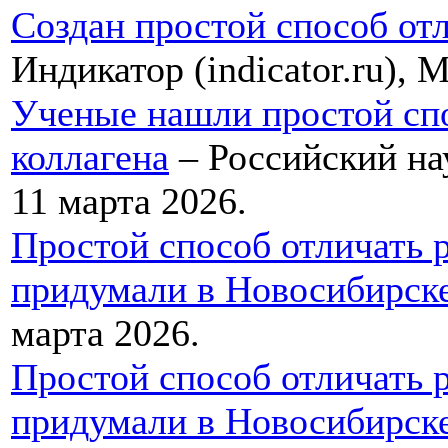
Создан простой способ от
Индикатор (indicator.ru), 
Ученые нашли простой спо
коллагена
– Российский нау
11 марта 2026.
Простой способ отличать 
придумали в Новосибирск
марта 2026.
Простой способ отличать 
придумали в Новосибирск