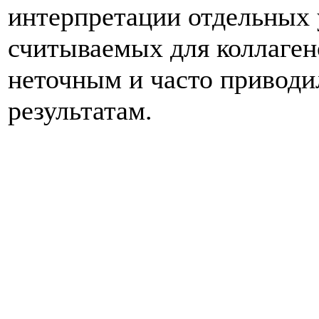
интерпретации отдельных у
считываемых для коллаген
неточным и часто приводи
результатам.