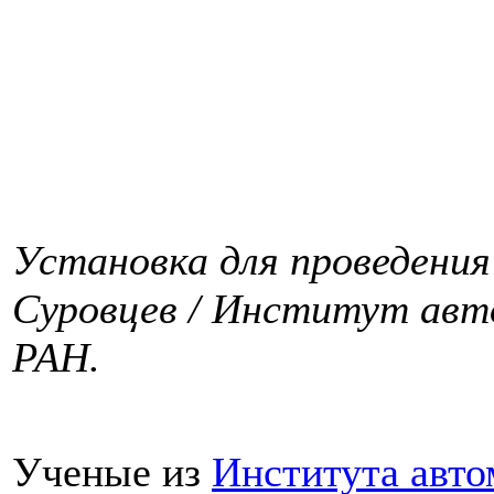
Установка для проведения
Суровцев / Институт ав
РАН.
Ученые из
Института авто