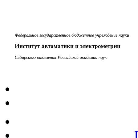
Федеральное государственное бюджетное учреждение науки
Институт автоматики и электрометрии
Сибирского отделения Российской академии наук