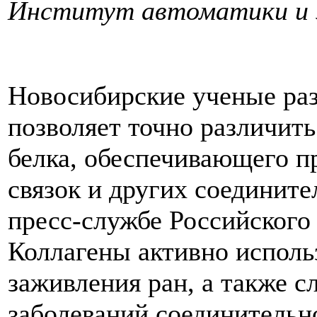
Институт автоматики и 
Новосибирские ученые раз
позволяет точно различит
белка, обеспечивающего п
связок и других соединит
пресс-службе Российского
Коллагены активно исполь
заживления ран, а также 
заболеваний соединительн