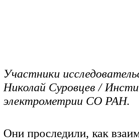
Участники исследователь
Николай Суровцев / Инст
электрометрии СО РАН.
Они проследили, как взаи