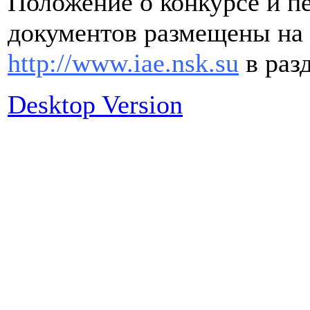
Положение о конкурсе и п
документов размещены на 
http://www.iae.nsk.su
в раз
Desktop Version