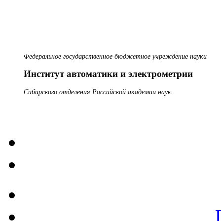
Федеральное государственное бюджетное учреждение науки
Институт автоматики и электрометрии
Сибирского отделения Российской академии наук