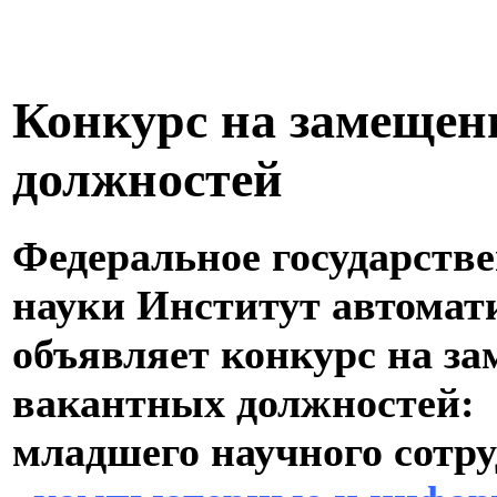
Конкурс на замещен
должностей
Федеральное государств
науки Институт автомат
объявляет конкурс на з
вакантных должностей:
младшего научного сотру