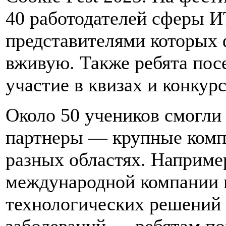
40 работодателей сферы И
представителями которых
вживую. Также ребята пос
участие в квизах и конкурс
Около 50 учеников смогли
партнеры — крупные комп
разных областях. Наприме
международной компании в
технологических решений 