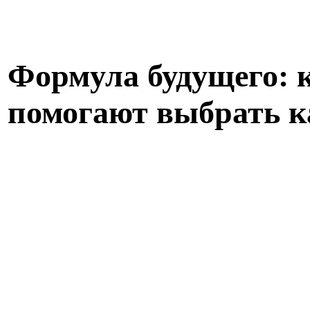
Формула будущего:
помогают выбрать к