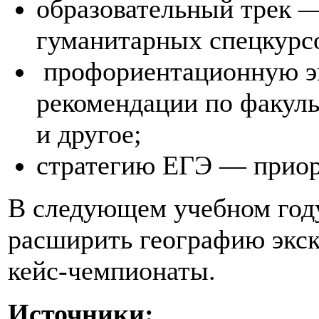
образовательный трек 
гуманитарных спецкурс
профориентационную э
рекомендации по факул
и другое;
стратегию ЕГЭ — приор
В следующем учебном году
расширить географию экск
кейс-чемпионаты.
Источники: