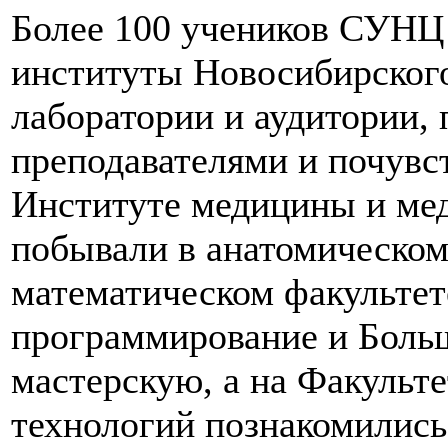
Более 100 учеников СУНЦ
институты Новосибирского
лаборатории и аудитории,
преподавателями и почувс
Институте медицины и мед
побывали в анатомическом
математическом факультет
программирование и Боль
мастерскую, а на Факуль
технологий познакомились