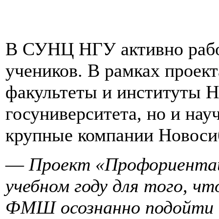
В СУНЦ НГУ активно рабо
учеников. В рамках проект
факультеты и институты 
госуниверситета, но и на
крупные компании Новоси
—
Проект «Профориентац
учебном году для того, ч
ФМШ осознанно подойти к