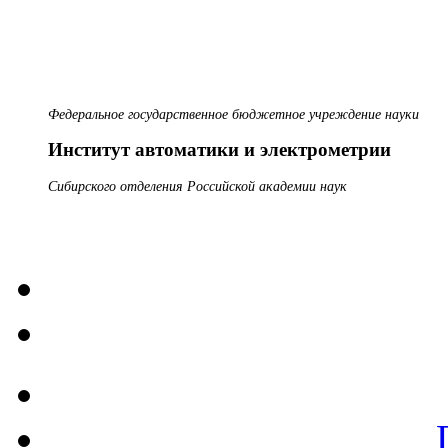
Федеральное государственное бюджетное учреждение науки
Институт автоматики и электрометрии
Сибирского отделения Российской академии наук