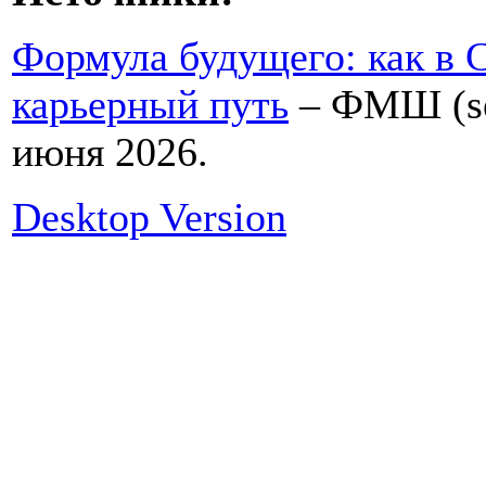
Формула будущего: как в
карьерный путь
– ФМШ (ses
июня 2026.
Desktop Version