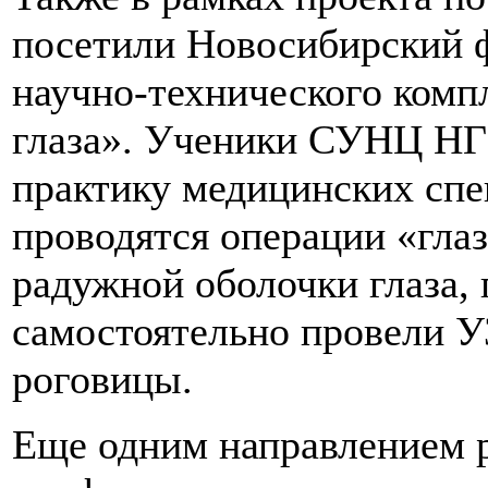
посетили Новосибирский 
научно-технического ком
глаза». Ученики СУНЦ НГ
практику медицинских спе
проводятся операции «гла
радужной оболочки глаза, 
самостоятельно провели У
роговицы.
Еще одним направлением р