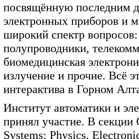
посвящённую последним д
электронных приборов и м
широкий спектр вопросов:
полупроводники, телекомм
биомедицинская электрони
излучение и прочие. Всё э
интерактива в Горном Алт
Институт автоматики и эл
принял участие. В секции O
Systems: Physics, Electroni