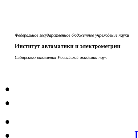
Федеральное государственное бюджетное учреждение науки
Институт автоматики и электрометрии
Сибирского отделения Российской академии наук