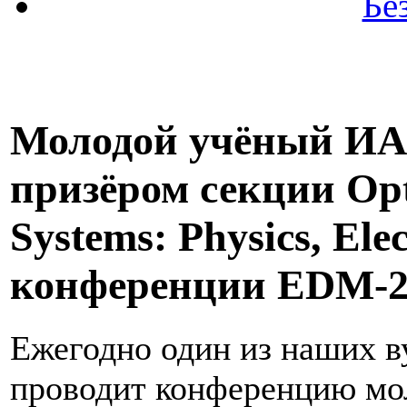
Бе
Молодой учёный ИА
призёром секции Opto
Systems: Physics, Elec
конференции EDM-2
Ежегодно один из наших в
проводит конференцию мо